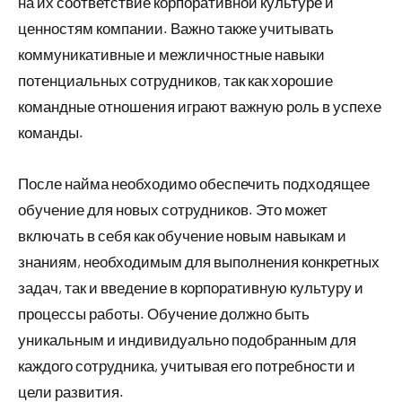
на их соответствие корпоративной культуре и
ценностям компании. Важно также учитывать
коммуникативные и межличностные навыки
потенциальных сотрудников, так как хорошие
командные отношения играют важную роль в успехе
команды.
После найма необходимо обеспечить подходящее
обучение для новых сотрудников. Это может
включать в себя как обучение новым навыкам и
знаниям, необходимым для выполнения конкретных
задач, так и введение в корпоративную культуру и
процессы работы. Обучение должно быть
уникальным и индивидуально подобранным для
каждого сотрудника, учитывая его потребности и
цели развития.