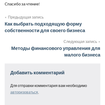
Спасибо за чтение!
Предыдущая запись
Навигация
Как выбрать подходящую форму
собственности для своего бизнеса
по
записям
Следующая запись
Методы финансового управления для
малого бизнеса
Добавить комментарий
Для отправки комментария вам необходимо
авторизоваться
.