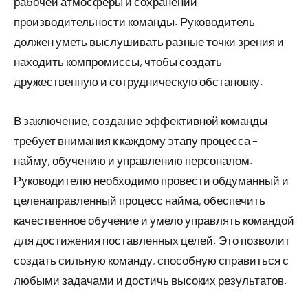
рабочей атмосферы и сохранении
производительности команды. Руководитель
должен уметь выслушивать разные точки зрения и
находить компромиссы, чтобы создать
дружественную и сотрудническую обстановку.
В заключение, создание эффективной команды
требует внимания к каждому этапу процесса –
найму, обучению и управлению персоналом.
Руководителю необходимо провести обдуманный и
целенаправленный процесс найма, обеспечить
качественное обучение и умело управлять командой
для достижения поставленных целей. Это позволит
создать сильную команду, способную справиться с
любыми задачами и достичь высоких результатов.