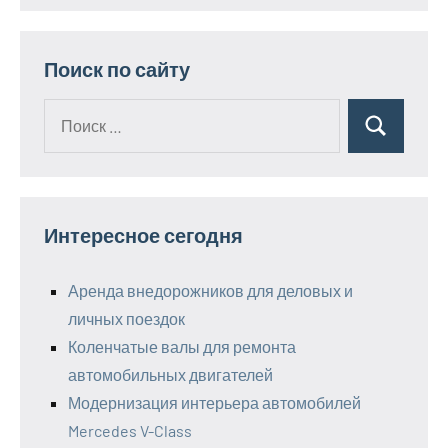
Поиск по сайту
Поиск
Поиск
для:
Интересное сегодня
Аренда внедорожников для деловых и
личных поездок
Коленчатые валы для ремонта
автомобильных двигателей
Модернизация интерьера автомобилей
Mercedes V-Class