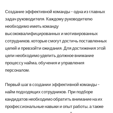
Создание эффективной команды – одна из главных
задач руководителя. Каждому руководителю
необходимо иметь команду
высококвалифицированных и мотивированных
сотрудников, которые смогут достичь поставленных
целей и превзойти ожидания. Для достижения этой
цели необходимо уделить должное внимание
процессу найма, обучения и управления
персоналом.
Первый шаг в создании эффективной команды –
найм подходящих сотрудников. При подборе
кандидатов необходимо обратить внимание на их
профессиональные навыки и опыт работы, а также