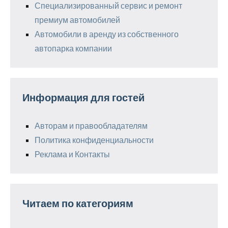
Специализированный сервис и ремонт
премиум автомобилей
Автомобили в аренду из собственного
автопарка компании
Информация для гостей
Авторам и правообладателям
Политика конфиденциальности
Реклама и Контакты
Читаем по категориям