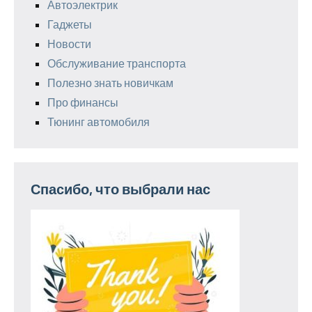
Автоэлектрик
Гаджеты
Новости
Обслуживание транспорта
Полезно знать новичкам
Про финансы
Тюнинг автомобиля
Спасибо, что выбрали нас