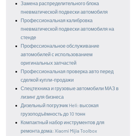
Замена распределительного блока
пневматической подвески автомобиля
Профессиональная калибровка
пневматической подвески автомобиля на
стенде
Профессиональное обслуживание
автомобилей с использованием
оригинальных запчастей
Профессиональная проверка авто перед
сделкой купли-продажи
Спецтехника и грузовые автомобили МАЗ в
лизинг для бизнеса
Дизельный погрузчик Heli: высокая
грузоподъёмность до 10 тонн
Компактный набор инструментов для
ремонта дома: Xiaomi Mijia Toolbox