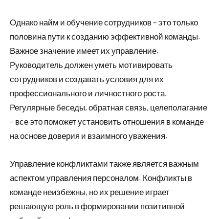
Однако найм и обучение сотрудников – это только
половина пути к созданию эффективной команды.
Важное значение имеет их управление.
Руководитель должен уметь мотивировать
сотрудников и создавать условия для их
профессионального и личностного роста.
Регулярные беседы, обратная связь, целеполагание
– все это поможет установить отношения в команде
на основе доверия и взаимного уважения.
Управление конфликтами также является важным
аспектом управления персоналом. Конфликты в
команде неизбежны, но их решение играет
решающую роль в формировании позитивной