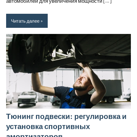
автомобилей для увеличения мощности […]
Читать далее
Тюнинг подвески: регулировка и
установка спортивных
амортизаторов