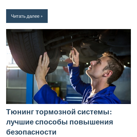
Читать далее
Тюнинг тормозной системы:
лучшие способы повышения
безопасности