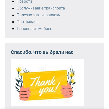
Новости
Обслуживание транспорта
Полезно знать новичкам
Про финансы
Тюнинг автомобиля
Спасибо, что выбрали нас