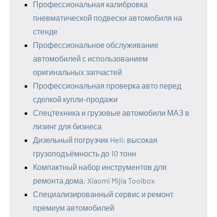
Профессиональная калибровка
пневматической подвески автомобиля на
стенде
Профессиональное обслуживание
автомобилей с использованием
оригинальных запчастей
Профессиональная проверка авто перед
сделкой купли-продажи
Спецтехника и грузовые автомобили МАЗ в
лизинг для бизнеса
Дизельный погрузчик Heli: высокая
грузоподъёмность до 10 тонн
Компактный набор инструментов для
ремонта дома: Xiaomi Mijia Toolbox
Специализированный сервис и ремонт
премиум автомобилей