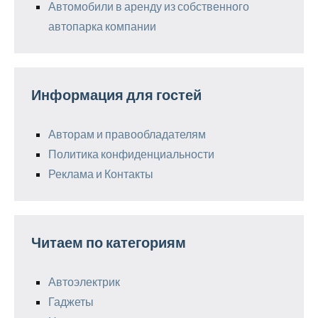
Автомобили в аренду из собственного
автопарка компании
Информация для гостей
Авторам и правообладателям
Политика конфиденциальности
Реклама и Контакты
Читаем по категориям
Автоэлектрик
Гаджеты