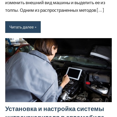
изменить внешний вид машины и выделить ее из
толпы. Одним из распространенных методов […]
Читать далее
Установка и настройка системы