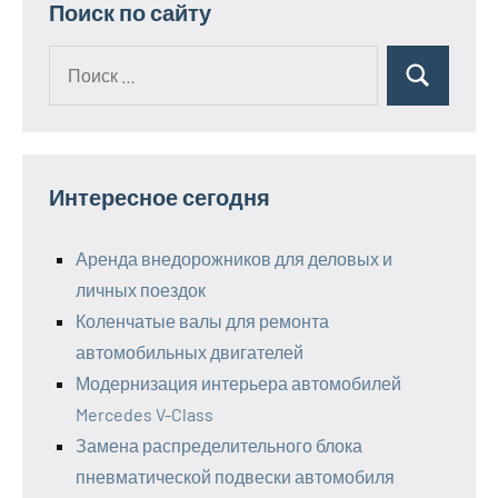
Поиск по сайту
Поиск
Поиск
для:
Интересное сегодня
Аренда внедорожников для деловых и
личных поездок
Коленчатые валы для ремонта
автомобильных двигателей
Модернизация интерьера автомобилей
Mercedes V-Class
Замена распределительного блока
пневматической подвески автомобиля