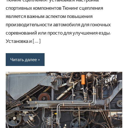
спортивных компонентов Тюнинг сцепления
является важным аспектом повышения
производительности автомобиля для гоночных
соревнований или просто для улучшения езды.
Установка и […]
Читать далее