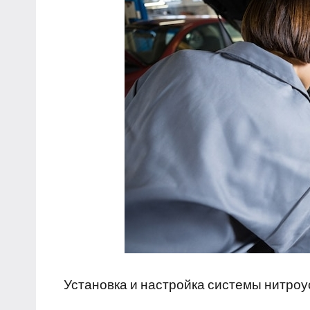
Установка и настройка системы нитроу