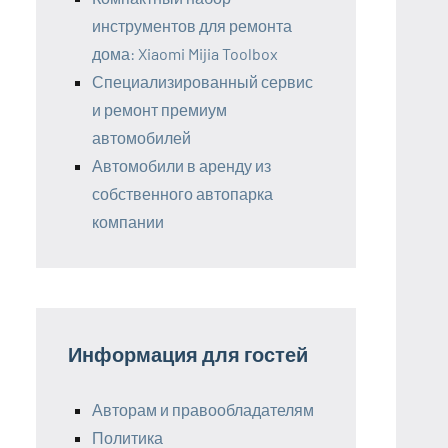
инструментов для ремонта
дома: Xiaomi Mijia Toolbox
Специализированный сервис
и ремонт премиум
автомобилей
Автомобили в аренду из
собственного автопарка
компании
Информация для гостей
Авторам и правообладателям
Политика