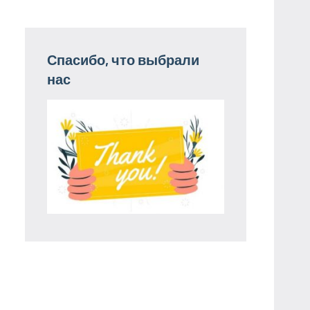
Спасибо, что выбрали
нас