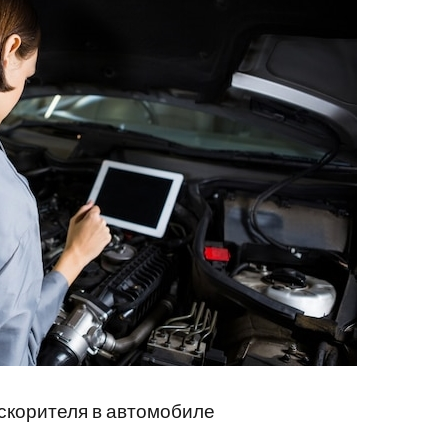
скорителя в автомобиле