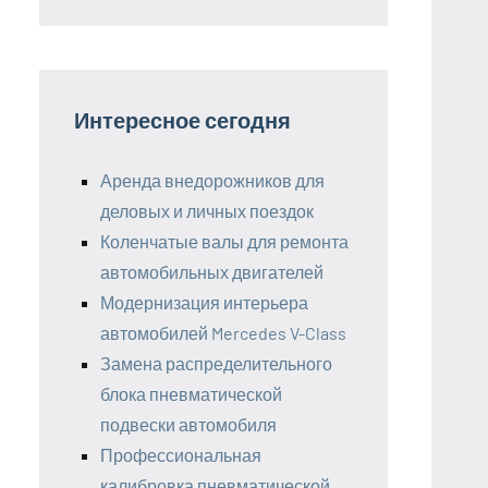
Интересное сегодня
Аренда внедорожников для
деловых и личных поездок
Коленчатые валы для ремонта
автомобильных двигателей
Модернизация интерьера
автомобилей Mercedes V-Class
Замена распределительного
блока пневматической
подвески автомобиля
Профессиональная
калибровка пневматической