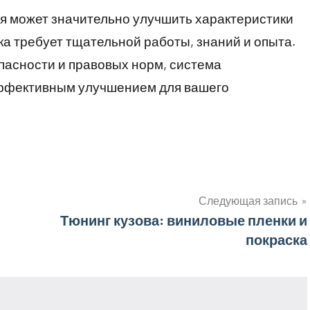
я может значительно улучшить характеристики
ка требует тщательной работы, знаний и опыта.
пасности и правовых норм, система
эффективным улучшением для вашего
Следующая запись
Тюнинг кузова: виниловые пленки и
покраска