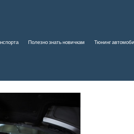
нспорта
Полезно знать новичкам
Тюнинг автомоб