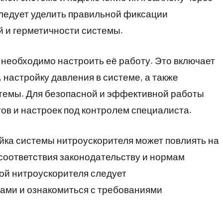
следует уделить правильной фиксации
 и герметичности системы.
необходимо настроить её работу. Это включает
 настройку давления в системе, а также
темы. Для безопасной и эффективной работы
ов и настроек под контролем специалиста.
ойка системы нитроускорителя может повлиять на
 соответствия законодательству и нормам
ой нитроускорителя следует
ами и ознакомиться с требованиями