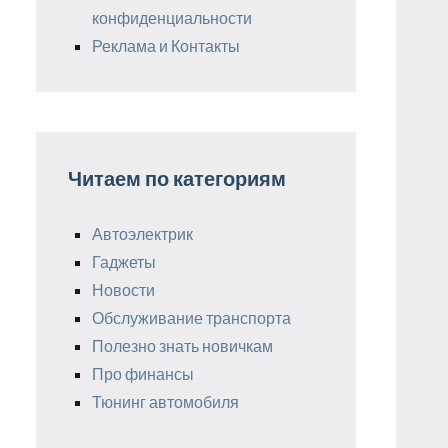
конфиденциальности
Реклама и Контакты
Читаем по категориям
Автоэлектрик
Гаджеты
Новости
Обслуживание транспорта
Полезно знать новичкам
Про финансы
Тюнинг автомобиля