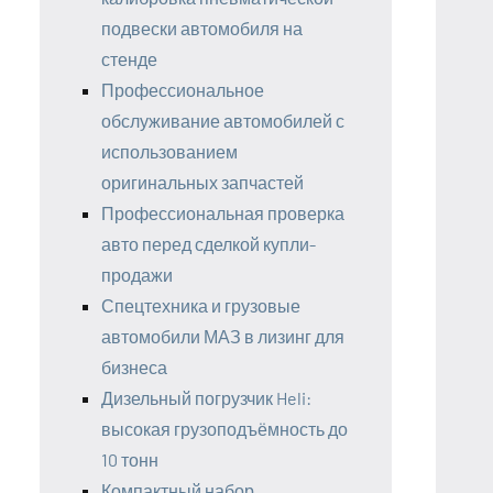
подвески автомобиля на
стенде
Профессиональное
обслуживание автомобилей с
использованием
оригинальных запчастей
Профессиональная проверка
авто перед сделкой купли-
продажи
Спецтехника и грузовые
автомобили МАЗ в лизинг для
бизнеса
Дизельный погрузчик Heli:
высокая грузоподъёмность до
10 тонн
Компактный набор