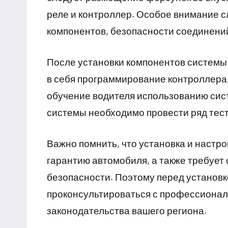
реле и контроллер. Особое внимание 
компонентов, безопасности соединений
После установки компонентов системы 
в себя программирование контроллера,
обучение водителя использованию сис
системы необходимо провести ряд тест
Важно помнить, что установка и настр
гарантию автомобиля, а также требует
безопасности. Поэтому перед установк
проконсультироваться с профессионал
законодательства вашего региона.