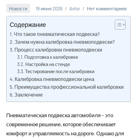
Новости
19 июня 2026
Avtor
Нет комментариев
Содержание
Что такое пневматическая подвеска?
Зачем нужна калибровка пневмоподвески?
Процесс калибровки пневмоподвески
Подготовка к калибровке
Настройка на стенде
Тестирование после калибровки
Калибровка пневмоподвески цена
Преимущества профессиональной калибровки
Заключение
Пневматическая подвеска автомобиля – это
современное решение, которое обеспечивает
комфорт и управляемость на дороге. Однако для