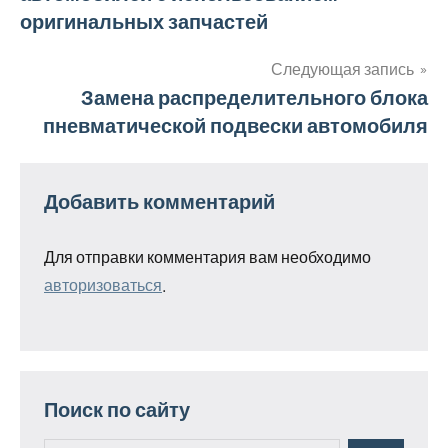
по
оригинальных запчастей
записям
Следующая запись
Замена распределительного блока
пневматической подвески автомобиля
Добавить комментарий
Для отправки комментария вам необходимо
авторизоваться
.
Поиск по сайту