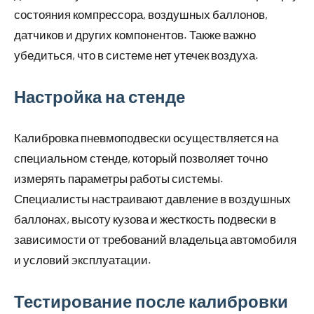
состояния компрессора, воздушных баллонов,
датчиков и других компонентов. Также важно
убедиться, что в системе нет утечек воздуха.
Настройка на стенде
Калибровка пневмоподвески осуществляется на
специальном стенде, который позволяет точно
измерять параметры работы системы.
Специалисты настраивают давление в воздушных
баллонах, высоту кузова и жесткость подвески в
зависимости от требований владельца автомобиля
и условий эксплуатации.
Тестирование после калибровки