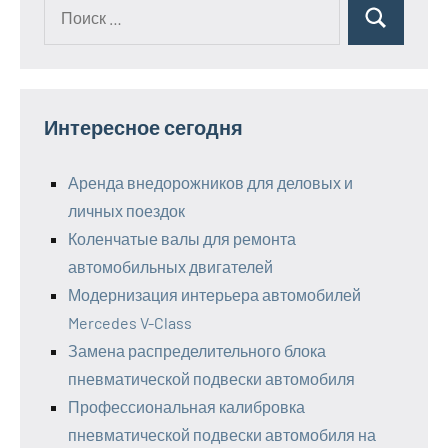
Поиск
Поиск
для:
Интересное сегодня
Аренда внедорожников для деловых и
личных поездок
Коленчатые валы для ремонта
автомобильных двигателей
Модернизация интерьера автомобилей
Mercedes V-Class
Замена распределительного блока
пневматической подвески автомобиля
Профессиональная калибровка
пневматической подвески автомобиля на