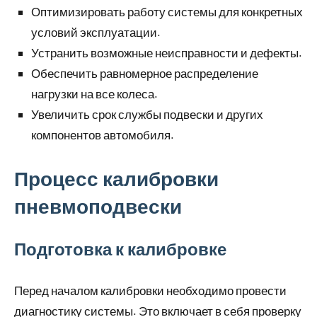
Оптимизировать работу системы для конкретных
условий эксплуатации.
Устранить возможные неисправности и дефекты.
Обеспечить равномерное распределение
нагрузки на все колеса.
Увеличить срок службы подвески и других
компонентов автомобиля.
Процесс калибровки
пневмоподвески
Подготовка к калибровке
Перед началом калибровки необходимо провести
диагностику системы. Это включает в себя проверку