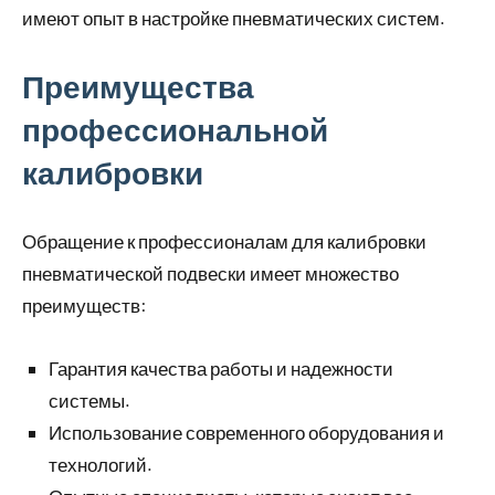
имеют опыт в настройке пневматических систем.
Преимущества
профессиональной
калибровки
Обращение к профессионалам для калибровки
пневматической подвески имеет множество
преимуществ:
Гарантия качества работы и надежности
системы.
Использование современного оборудования и
технологий.