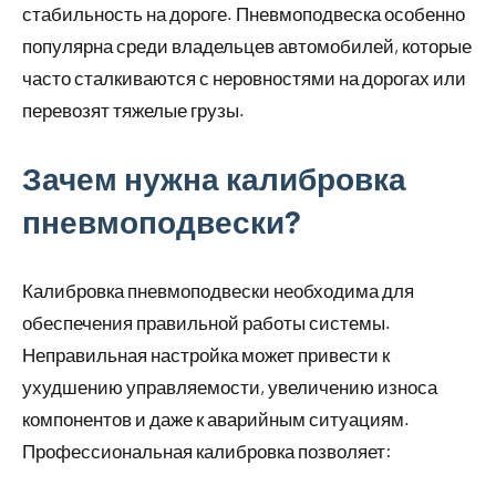
стабильность на дороге. Пневмоподвеска особенно
популярна среди владельцев автомобилей, которые
часто сталкиваются с неровностями на дорогах или
перевозят тяжелые грузы.
Зачем нужна калибровка
пневмоподвески?
Калибровка пневмоподвески необходима для
обеспечения правильной работы системы.
Неправильная настройка может привести к
ухудшению управляемости, увеличению износа
компонентов и даже к аварийным ситуациям.
Профессиональная калибровка позволяет: