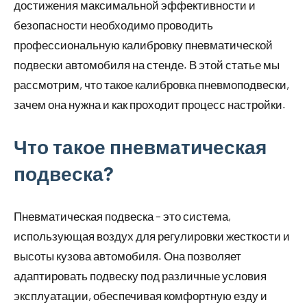
достижения максимальной эффективности и
безопасности необходимо проводить
профессиональную калибровку пневматической
подвески автомобиля на стенде. В этой статье мы
рассмотрим, что такое калибровка пневмоподвески,
зачем она нужна и как проходит процесс настройки.
Что такое пневматическая
подвеска?
Пневматическая подвеска – это система,
использующая воздух для регулировки жесткости и
высоты кузова автомобиля. Она позволяет
адаптировать подвеску под различные условия
эксплуатации, обеспечивая комфортную езду и