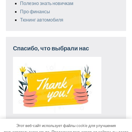
Полезно знать новичкам
Про финансы
Тюнинг автомобиля
Спасибо, что выбрали нас
Этот веб-сайт использует файлы cookie для улучшения
пользовательского опыта. Продолжая пользоваться сайтом, вы даете