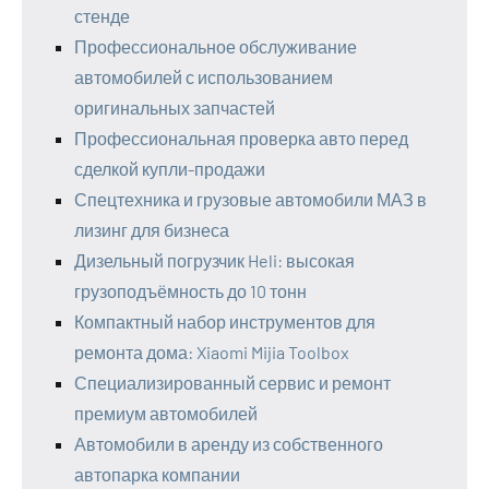
стенде
Профессиональное обслуживание
автомобилей с использованием
оригинальных запчастей
Профессиональная проверка авто перед
сделкой купли-продажи
Спецтехника и грузовые автомобили МАЗ в
лизинг для бизнеса
Дизельный погрузчик Heli: высокая
грузоподъёмность до 10 тонн
Компактный набор инструментов для
ремонта дома: Xiaomi Mijia Toolbox
Специализированный сервис и ремонт
премиум автомобилей
Автомобили в аренду из собственного
автопарка компании