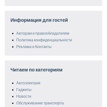
Информация для гостей
Авторам и правообладателям
Политика конфиденциальности
Реклама и Контакты
Читаем по категориям
Автоэлектрик
Гаджеты
Новости
Обслуживание транспорта