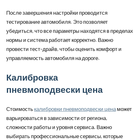
После завершения настройки проводится
тестирование автомобиля. Это позволяет
убедиться, что все параметры находятся в пределах
нормы и система работает корректно. Важно
провести тест-драйв, чтобы оценить комфорт и
управляемость автомобиля на дороге.
Калибровка
пневмоподвески цена
Стоимость
калибровки пневмоподвески цена
может
варьироваться в зависимости от региона,
сложности работы и уровня сервиса. Важно
выбирать профессиональные сервисы, которые