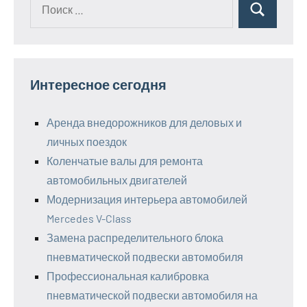
Поиск
Поиск
для:
Интересное сегодня
Аренда внедорожников для деловых и
личных поездок
Коленчатые валы для ремонта
автомобильных двигателей
Модернизация интерьера автомобилей
Mercedes V-Class
Замена распределительного блока
пневматической подвески автомобиля
Профессиональная калибровка
пневматической подвески автомобиля на