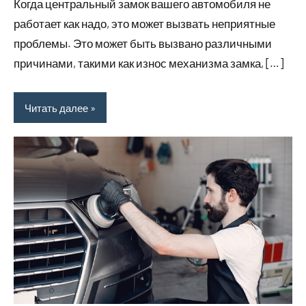
Когда центральный замок вашего автомобиля не
работает как надо, это может вызвать неприятные
проблемы. Это может быть вызвано различными
причинами, такими как износ механизма замка, […]
Читать далее