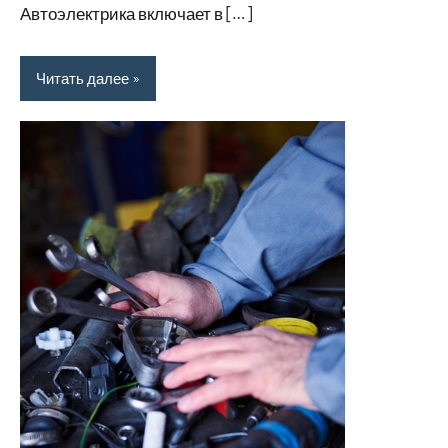
Автоэлектрика включает в […]
Читать далее