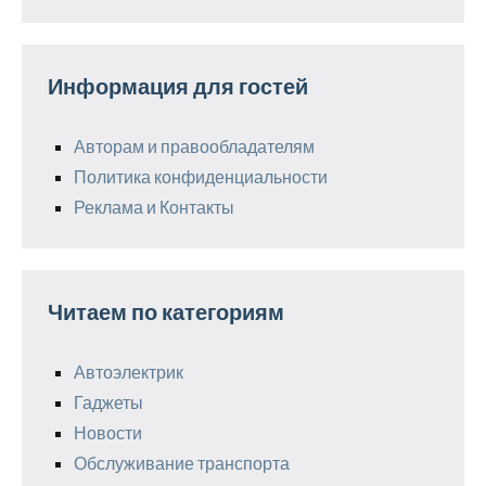
Информация для гостей
Авторам и правообладателям
Политика конфиденциальности
Реклама и Контакты
Читаем по категориям
Автоэлектрик
Гаджеты
Новости
Обслуживание транспорта