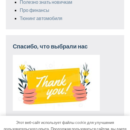
Полезно знать новичкам
Про финансы
Тюнинг автомобиля
Спасибо, что выбрали нас
Этот веб-сайт использует файлы cookie для улучшения
пользовательского опыта. Продолжая пользоваться сайтом, вы даете