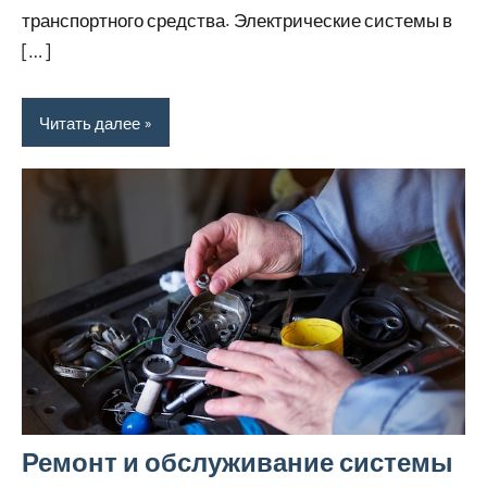
транспортного средства. Электрические системы в
[…]
Читать далее
Ремонт и обслуживание системы