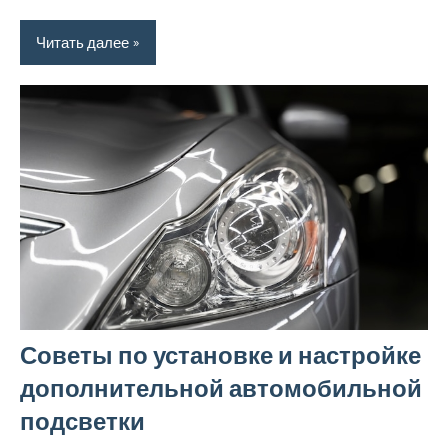
Читать далее
Советы по установке и настройке
дополнительной автомобильной
подсветки