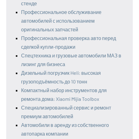
стенде
Профессиональное обслуживание
автомобилей с использованием
оригинальных запчастей
Профессиональная проверка авто перед
сделкой купли-продажи
Спецтехника и грузовые автомобили МАЗ в
лизинг для бизнеса
Дизельный погрузчик Heli: высокая
грузоподъёмность до 10 тонн
Компактный набор инструментов для
ремонта дома: Xiaomi Mijia Toolbox
Специализированный сервис и ремонт
премиум автомобилей
Автомобили в аренду из собственного
автопарка компании