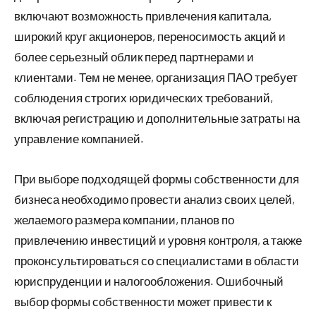
включают возможность привлечения капитала,
широкий круг акционеров, переносимость акций и
более серьезный облик перед партнерами и
клиентами. Тем не менее, организация ПАО требует
соблюдения строгих юридических требований,
включая регистрацию и дополнительные затраты на
управление компанией.
При выборе подходящей формы собственности для
бизнеса необходимо провести анализ своих целей,
желаемого размера компании, планов по
привлечению инвестиций и уровня контроля, а также
проконсультироваться со специалистами в области
юриспруденции и налогообложения. Ошибочный
выбор формы собственности может привести к