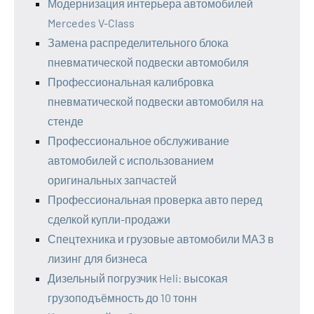
Модернизация интерьера автомобилей
Mercedes V-Class
Замена распределительного блока
пневматической подвески автомобиля
Профессиональная калибровка
пневматической подвески автомобиля на
стенде
Профессиональное обслуживание
автомобилей с использованием
оригинальных запчастей
Профессиональная проверка авто перед
сделкой купли-продажи
Спецтехника и грузовые автомобили МАЗ в
лизинг для бизнеса
Дизельный погрузчик Heli: высокая
грузоподъёмность до 10 тонн