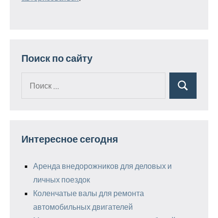
Поиск по сайту
Поиск
Поиск
для:
Интересное сегодня
Аренда внедорожников для деловых и
личных поездок
Коленчатые валы для ремонта
автомобильных двигателей