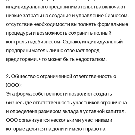
индивидуального предпринимательства включают
низкие затраты на создание и управление бизнесом,
отсутствие необходимости выполнять формальные
процедуры и возможность сохранить полный
контроль над бизнесом. Однако, индивидуальный
предприниматель лично отвечает перед
кредиторами, что может быть недостатком.
2. Общество с ограниченной ответственностью
(ООО):
Эта форма собственности позволяет создать
бизнес, где ответственность участников ограничена
и определена размером вклада в уставной капитал.
ООО организуется несколькими участниками,
которые делятся на доли и имеют право на