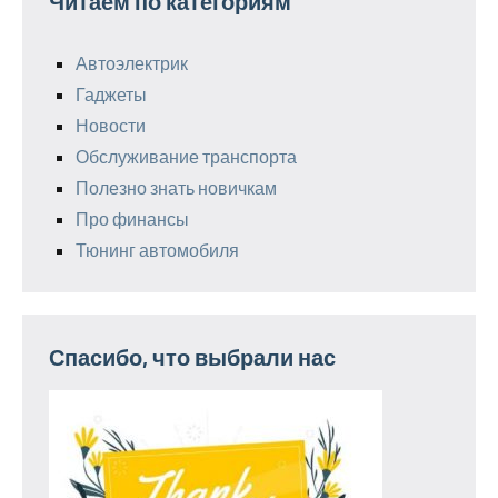
Читаем по категориям
Автоэлектрик
Гаджеты
Новости
Обслуживание транспорта
Полезно знать новичкам
Про финансы
Тюнинг автомобиля
Спасибо, что выбрали нас