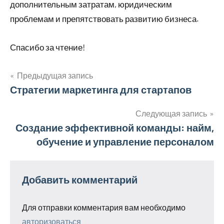
дополнительным затратам, юридическим
проблемам и препятствовать развитию бизнеса.
Спасибо за чтение!
Предыдущая запись
Навигация
Стратегии маркетинга для стартапов
по
Следующая запись
Создание эффективной команды: найм,
записям
обучение и управление персоналом
Добавить комментарий
Для отправки комментария вам необходимо
авторизоваться
.