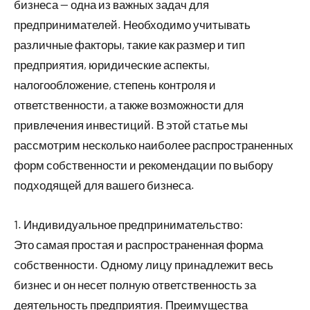
бизнеса — одна из важных задач для
предпринимателей. Необходимо учитывать
различные факторы, такие как размер и тип
предприятия, юридические аспекты,
налогообложение, степень контроля и
ответственности, а также возможности для
привлечения инвестиций. В этой статье мы
рассмотрим несколько наиболее распространенных
форм собственности и рекомендации по выбору
подходящей для вашего бизнеса.
1. Индивидуальное предпринимательство:
Это самая простая и распространенная форма
собственности. Одному лицу принадлежит весь
бизнес и он несет полную ответственность за
деятельность предприятия. Преимущества