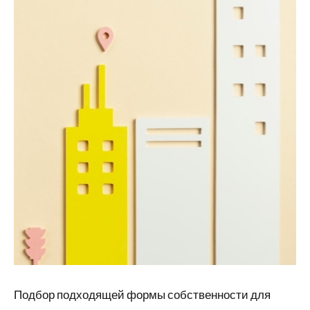
Подбор подходящей формы собственности для