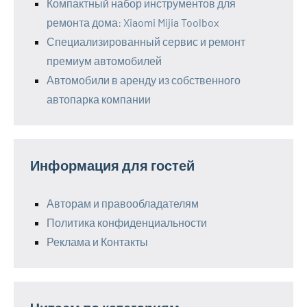
Компактный набор инструментов для
ремонта дома: Xiaomi Mijia Toolbox
Специализированный сервис и ремонт
премиум автомобилей
Автомобили в аренду из собственного
автопарка компании
Информация для гостей
Авторам и правообладателям
Политика конфиденциальности
Реклама и Контакты