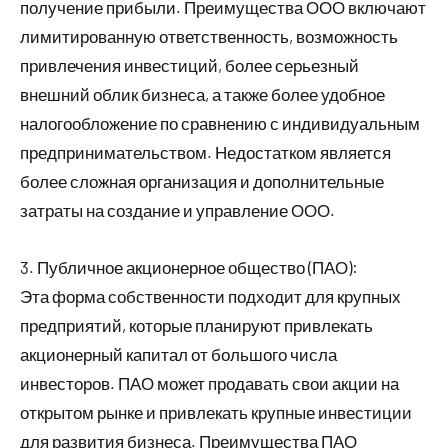
получение прибыли. Преимущества ООО включают
лимитированную ответственность, возможность
привлечения инвестиций, более серьезный
внешний облик бизнеса, а также более удобное
налогообложение по сравнению с индивидуальным
предпринимательством. Недостатком является
более сложная организация и дополнительные
затраты на создание и управление ООО.
3. Публичное акционерное общество (ПАО):
Эта форма собственности подходит для крупных
предприятий, которые планируют привлекать
акционерный капитал от большого числа
инвесторов. ПАО может продавать свои акции на
открытом рынке и привлекать крупные инвестиции
для развития бизнеса. Преимущества ПАО