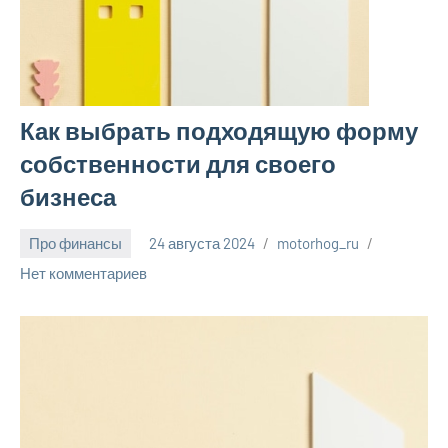
Как выбрать подходящую форму
собственности для своего
бизнеса
Про финансы
24 августа 2024
motorhog_ru
Нет комментариев