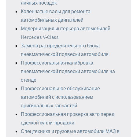
личных поездок
Коленчатые валы для ремонта
автомобильных двигателей
Модернизация интерьера автомобилей
Mercedes V-Class
Замена распределительного блока
пневматической подвески автомобиля
Профессиональная калибровка
пневматической подвески автомобиля на
стенде
Профессиональное обслуживание
автомобилей с использованием
оригинальных запчастей
Профессиональная проверка авто перед
сделкой купли-продажи
Спецтехника и грузовые автомобили МАЗ в