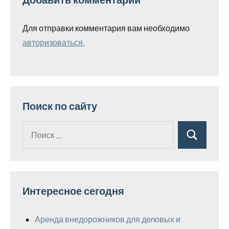
Для отправки комментария вам необходимо
авторизоваться
.
Поиск по сайту
Поиск
Поиск
для:
Интересное сегодня
Аренда внедорожников для деловых и