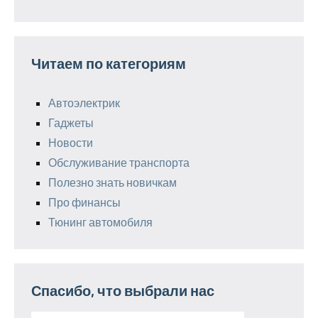
Читаем по категориям
Автоэлектрик
Гаджеты
Новости
Обслуживание транспорта
Полезно знать новичкам
Про финансы
Тюнинг автомобиля
Спасибо, что выбрали нас