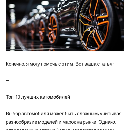
Конечно, я могу помочь с этим! Вот ваша статья:
—
Топ-10 лучших автомобилей
Выбор автомобиля может быть сложным, учитывая
разнообразие моделей и марок на рынке. Однако,