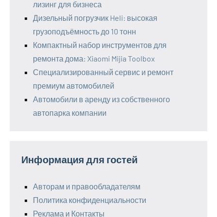
лизинг для бизнеса
Дизельный погрузчик Heli: высокая
грузоподъёмность до 10 тонн
Компактный набор инструментов для
ремонта дома: Xiaomi Mijia Toolbox
Специализированный сервис и ремонт
премиум автомобилей
Автомобили в аренду из собственного
автопарка компании
Информация для гостей
Авторам и правообладателям
Политика конфиденциальности
Реклама и Контакты