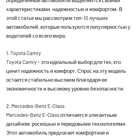
определенные автомобили выделяются своими
характеристиками, надежностью и комфортом. В
этой статье мы рассмотрим топ-10 лучших
автомобилей, которые пользуются популярностью у
водителей со всего мира.
1. Toyota Camry
Toyota Camry – это идеальный выбор для тех, кто
ценит надежность и комфорт. Спрос на эту модель
остается стабильно высоким благодаря ее
экономичности и высокому уровню безопасности.
2. Mercedes-Benz E-Class
Mercedes-Benz E-Class отличается элегантным
дизайном, роскошью и передовыми технологиями.
Этот автомобиль предлагает комфортное и