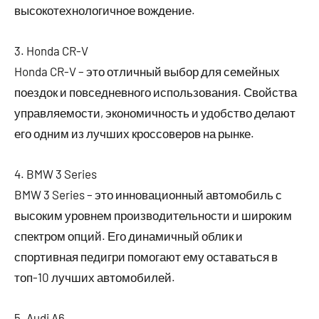
высокотехнологичное вождение.
3. Honda CR-V
Honda CR-V – это отличный выбор для семейных
поездок и повседневного использования. Свойства
управляемости, экономичность и удобство делают
его одним из лучших кроссоверов на рынке.
4. BMW 3 Series
BMW 3 Series – это инновационный автомобиль с
высоким уровнем производительности и широким
спектром опций. Его динамичный облик и
спортивная педигри помогают ему оставаться в
топ-10 лучших автомобилей.
5. Audi A6