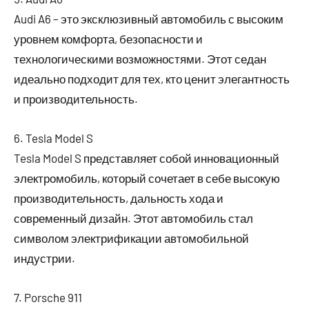
Audi A6 – это эксклюзивный автомобиль с высоким
уровнем комфорта, безопасности и
технологическими возможностями. Этот седан
идеально подходит для тех, кто ценит элегантность
и производительность.
6. Tesla Model S
Tesla Model S представляет собой инновационный
электромобиль, который сочетает в себе высокую
производительность, дальность хода и
современный дизайн. Этот автомобиль стал
символом электрификации автомобильной
индустрии.
7. Porsche 911