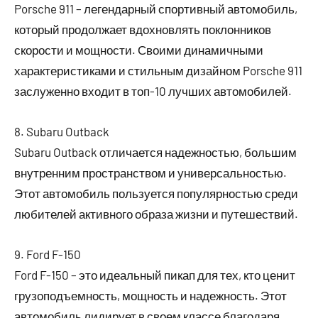
Porsche 911 – легендарный спортивный автомобиль,
который продолжает вдохновлять поклонников
скорости и мощности. Своими динамичными
характеристиками и стильным дизайном Porsche 911
заслуженно входит в топ-10 лучших автомобилей.
8. Subaru Outback
Subaru Outback отличается надежностью, большим
внутренним пространством и универсальностью.
Этот автомобиль пользуется популярностью среди
любителей активного образа жизни и путешествий.
9. Ford F-150
Ford F-150 – это идеальный пикап для тех, кто ценит
грузоподъемность, мощность и надежность. Этот
автомобиль лидирует в своем классе благодаря