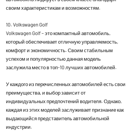
своим характеристикам и возможностям.
10. Volkswagen Golf
Volkswagen Golf – это компактный автомобиль,
который обеспечивает отличную управляемость,
комфорт и экономичность. Своим стабильным
успехом и популярностью данная модель
заслужила место в топ-10 лучших автомобилей.
У каждого из перечисленных автомобилей есть свои
преимущества, и выбор зависит от
индивидуальных предпочтений водителя. Однако,
каждая из этих моделей заслуживает признание как
выдающийся представитель автомобильной
индустрии.