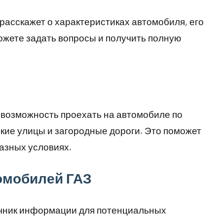
асскажет о характеристиках автомобиля, его
ожете задать вопросы и получить полную
 возможность проехать на автомобиле по
кие улицы и загородные дороги. Это поможет
азных условиях.
омобилей ГАЗ
очник информации для потенциальных