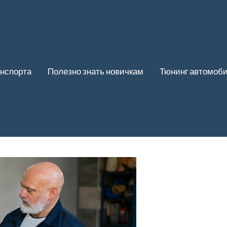
нспорта
Полезно знать новичкам
Тюнинг автомоб