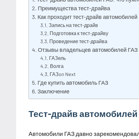
Преимущества тест-драйва
Как проходит тест-драйв автомобилей
Запись на тест-драйв
Подготовка к тест-драйву
Проведение тест-драйва
Отзывы владельцев автомобилей ГАЗ
ГАЗель
Волга
ГАЗon Next
Где купить автомобиль ГАЗ
Заключение
Тест-драйв автомобилей 
Автомобили ГАЗ давно зарекомендовал