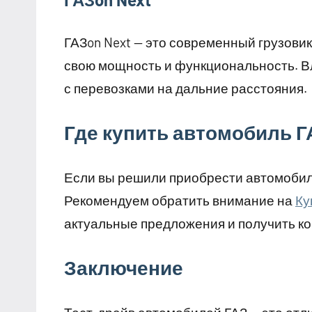
ГАЗon Next — это современный грузови
свою мощность и функциональность. В
с перевозками на дальние расстояния.
Где купить автомобиль Г
Если вы решили приобрести автомобил
Рекомендуем обратить внимание на
Ку
актуальные предложения и получить к
Заключение