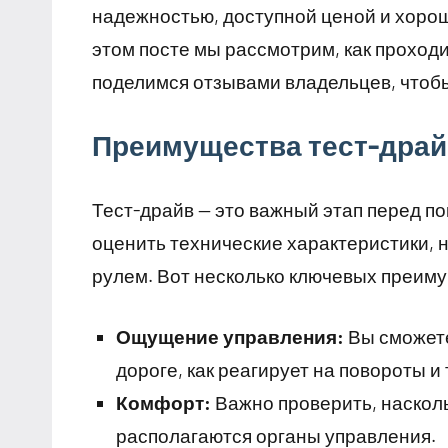
надежностью, доступной ценой и хоро
этом посте мы рассмотрим, как проходи
поделимся отзывами владельцев, чтоб
Преимущества тест-драй
Тест-драйв — это важный этап перед по
оценить технические характеристики, н
рулем. Вот несколько ключевых преиму
Ощущение управления:
Вы сможете
дороге, как реагирует на повороты 
Комфорт:
Важно проверить, насколь
располагаются органы управления.