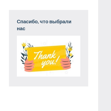
Спасибо, что выбрали
нас