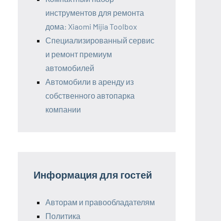
инструментов для ремонта
дома: Xiaomi Mijia Toolbox
Специализированный сервис
и ремонт премиум
автомобилей
Автомобили в аренду из
собственного автопарка
компании
Информация для гостей
Авторам и правообладателям
Политика