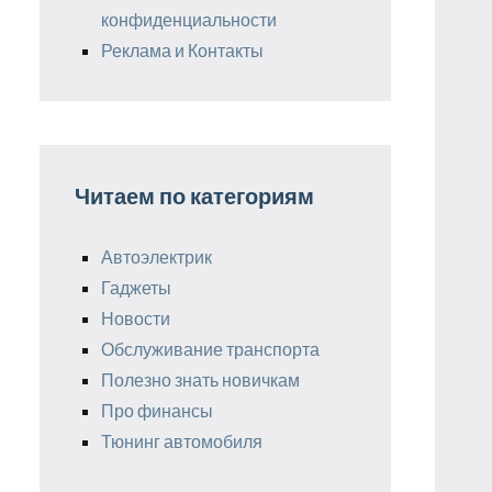
конфиденциальности
Реклама и Контакты
Читаем по категориям
Автоэлектрик
Гаджеты
Новости
Обслуживание транспорта
Полезно знать новичкам
Про финансы
Тюнинг автомобиля