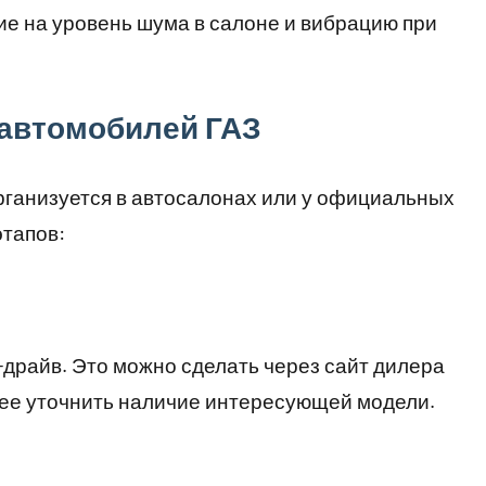
е на уровень шума в салоне и вибрацию при
 автомобилей ГАЗ
рганизуется в автосалонах или у официальных
этапов:
-драйв. Это можно сделать через сайт дилера
нее уточнить наличие интересующей модели.