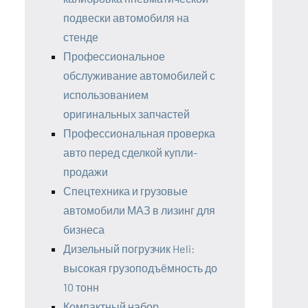
подвески автомобиля на
стенде
Профессиональное
обслуживание автомобилей с
использованием
оригинальных запчастей
Профессиональная проверка
авто перед сделкой купли-
продажи
Спецтехника и грузовые
автомобили МАЗ в лизинг для
бизнеса
Дизельный погрузчик Heli:
высокая грузоподъёмность до
10 тонн
Компактный набор