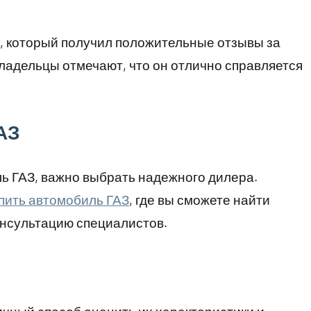
к, который получил положительные отзывы за
ладельцы отмечают, что он отлично справляется
АЗ
ь ГАЗ, важно выбрать надежного дилера.
пить автомобиль ГАЗ
, где вы сможете найти
онсультацию специалистов.