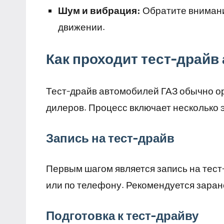
Шум и вибрация:
Обратите внимани
движении.
Как проходит тест-драйв
Тест-драйв автомобилей ГАЗ обычно о
дилеров. Процесс включает несколько 
Запись на тест-драйв
Первым шагом является запись на тест
или по телефону. Рекомендуется зара
Подготовка к тест-драйву