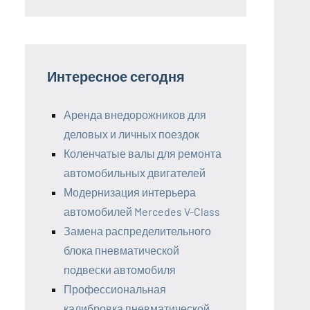
Интересное сегодня
Аренда внедорожников для
деловых и личных поездок
Коленчатые валы для ремонта
автомобильных двигателей
Модернизация интерьера
автомобилей Mercedes V-Class
Замена распределительного
блока пневматической
подвески автомобиля
Профессиональная
калибровка пневматической