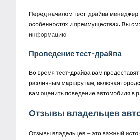
Перед началом тест-драйва менеджер р
особенностях и преимуществах. Вы см
информацию.
Проведение тест-драйва
Во время тест-драйва вам предоставят
различным маршрутам, включая городс
вам оценить поведение автомобиля в р
Отзывы владельцев авт
Отзывы владельцев — это важный ист