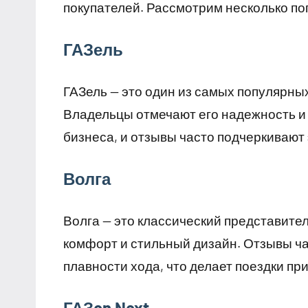
покупателей. Рассмотрим несколько по
ГАЗель
ГАЗель — это один из самых популярны
Владельцы отмечают его надежность и 
бизнеса, и отзывы часто подчеркивают
Волга
Волга — это классический представите
комфорт и стильный дизайн. Отзывы ч
плавности хода, что делает поездки пр
ГАЗon Next