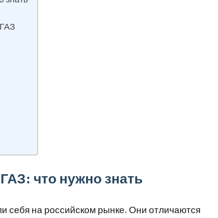
 ГАЗ
ГАЗ: что нужно знать
и себя на российском рынке. Они отличаются