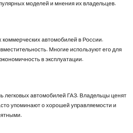
пулярных моделей и мнения их владельцев.
х коммерческих автомобилей в России.
вместительность. Многие используют его для
 экономичность в эксплуатации.
ль легковых автомобилей ГАЗ. Владельцы ценят
асто упоминают о хорошей управляемости и
иятными.