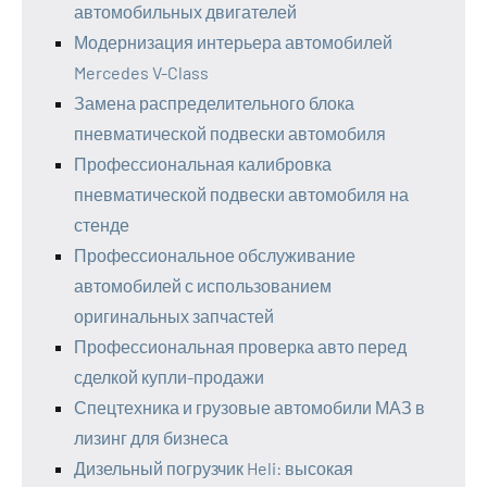
автомобильных двигателей
Модернизация интерьера автомобилей
Mercedes V-Class
Замена распределительного блока
пневматической подвески автомобиля
Профессиональная калибровка
пневматической подвески автомобиля на
стенде
Профессиональное обслуживание
автомобилей с использованием
оригинальных запчастей
Профессиональная проверка авто перед
сделкой купли-продажи
Спецтехника и грузовые автомобили МАЗ в
лизинг для бизнеса
Дизельный погрузчик Heli: высокая