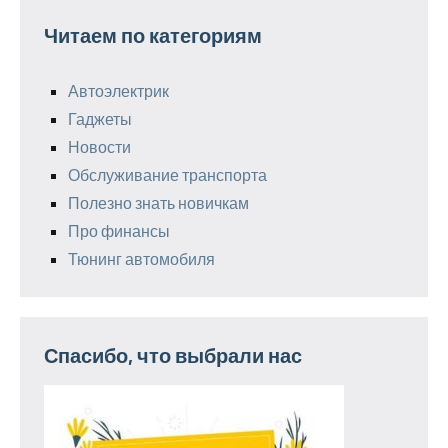
Читаем по категориям
Автоэлектрик
Гаджеты
Новости
Обслуживание транспорта
Полезно знать новичкам
Про финансы
Тюнинг автомобиля
Спасибо, что выбрали нас