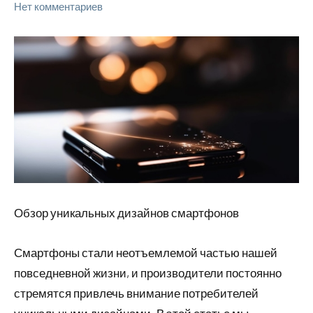
Нет комментариев
Обзор уникальных дизайнов смартфонов
Смартфоны стали неотъемлемой частью нашей
повседневной жизни, и производители постоянно
стремятся привлечь внимание потребителей