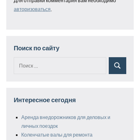
Для отправки комментария вам необходимо
авторизоваться
.
Поиск по сайту
Поиск
Поиск
для:
Интересное сегодня
Аренда внедорожников для деловых и
личных поездок
Коленчатые валы для ремонта