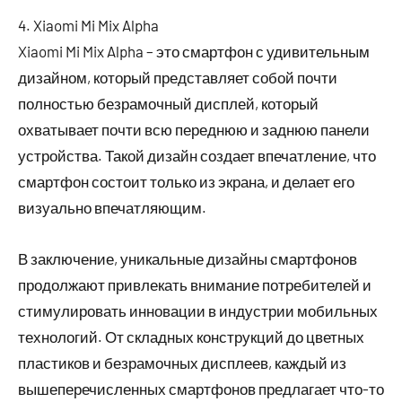
4. Xiaomi Mi Mix Alpha
Xiaomi Mi Mix Alpha – это смартфон с удивительным
дизайном, который представляет собой почти
полностью безрамочный дисплей, который
охватывает почти всю переднюю и заднюю панели
устройства. Такой дизайн создает впечатление, что
смартфон состоит только из экрана, и делает его
визуально впечатляющим.
В заключение, уникальные дизайны смартфонов
продолжают привлекать внимание потребителей и
стимулировать инновации в индустрии мобильных
технологий. От складных конструкций до цветных
пластиков и безрамочных дисплеев, каждый из
вышеперечисленных смартфонов предлагает что-то