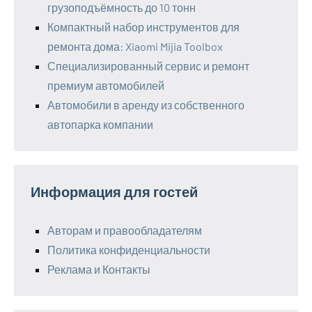
грузоподъёмность до 10 тонн
Компактный набор инструментов для
ремонта дома: Xiaomi Mijia Toolbox
Специализированный сервис и ремонт
премиум автомобилей
Автомобили в аренду из собственного
автопарка компании
Информация для гостей
Авторам и правообладателям
Политика конфиденциальности
Реклама и Контакты