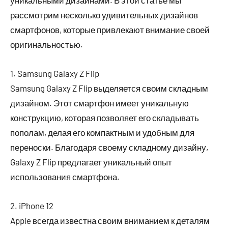
уникальными дизайнами. В этой статье мы
рассмотрим несколько удивительных дизайнов
смартфонов, которые привлекают внимание своей
оригинальностью.
1. Samsung Galaxy Z Flip
Samsung Galaxy Z Flip выделяется своим складным
дизайном. Этот смартфон имеет уникальную
конструкцию, которая позволяет его складывать
пополам, делая его компактным и удобным для
переноски. Благодаря своему складному дизайну,
Galaxy Z Flip предлагает уникальный опыт
использования смартфона.
2. iPhone 12
Apple всегда известна своим вниманием к деталям