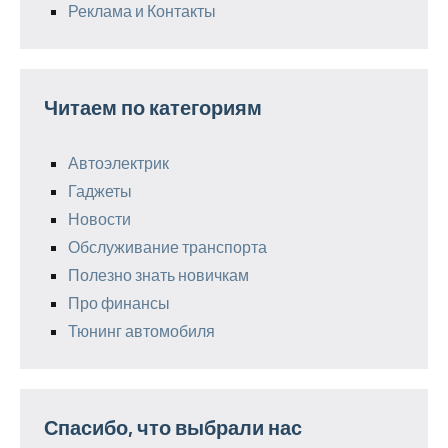
Реклама и Контакты
Читаем по категориям
Автоэлектрик
Гаджеты
Новости
Обслуживание транспорта
Полезно знать новичкам
Про финансы
Тюнинг автомобиля
Спасибо, что выбрали нас