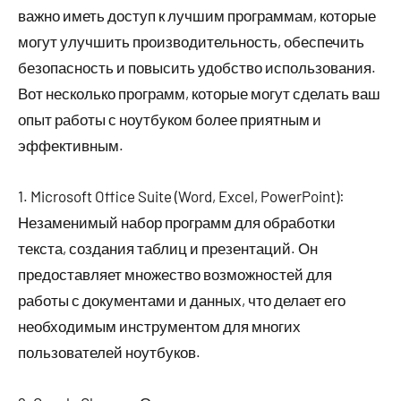
важно иметь доступ к лучшим программам, которые
могут улучшить производительность, обеспечить
безопасность и повысить удобство использования.
Вот несколько программ, которые могут сделать ваш
опыт работы с ноутбуком более приятным и
эффективным.
1. Microsoft Office Suite (Word, Excel, PowerPoint):
Незаменимый набор программ для обработки
текста, создания таблиц и презентаций. Он
предоставляет множество возможностей для
работы с документами и данных, что делает его
необходимым инструментом для многих
пользователей ноутбуков.