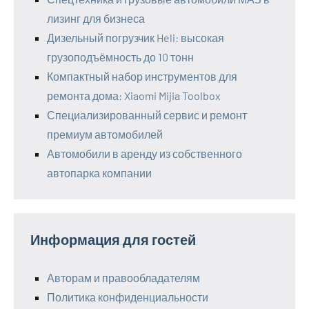
лизинг для бизнеса
Дизельный погрузчик Heli: высокая
грузоподъёмность до 10 тонн
Компактный набор инструментов для
ремонта дома: Xiaomi Mijia Toolbox
Специализированный сервис и ремонт
премиум автомобилей
Автомобили в аренду из собственного
автопарка компании
Информация для гостей
Авторам и правообладателям
Политика конфиденциальности