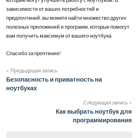
зависимости от ваших потребностей и
предпочтений, вы можете найти множество других
полезных приложений и программ, которые помогут
вам получить максимум от вашего ноутбука.
Спасибо за прочтение!
Предыдущая запись
Навигация
Безопасность и приватность на
ноутбуках
по
записям
Следующая запись
Как выбрать ноутбук для
программирования