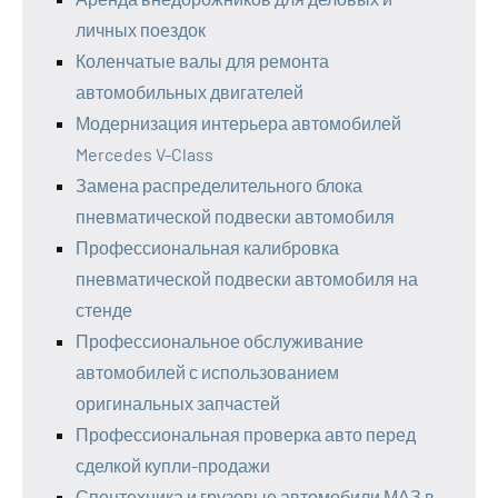
личных поездок
Коленчатые валы для ремонта
автомобильных двигателей
Модернизация интерьера автомобилей
Mercedes V-Class
Замена распределительного блока
пневматической подвески автомобиля
Профессиональная калибровка
пневматической подвески автомобиля на
стенде
Профессиональное обслуживание
автомобилей с использованием
оригинальных запчастей
Профессиональная проверка авто перед
сделкой купли-продажи
Спецтехника и грузовые автомобили МАЗ в