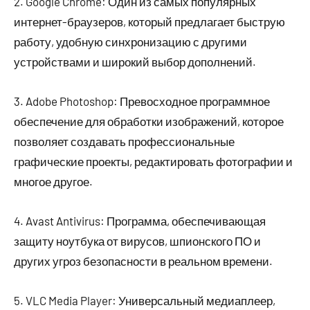
2. Google Chrome: Один из самых популярных
интернет-браузеров, который предлагает быструю
работу, удобную синхронизацию с другими
устройствами и широкий выбор дополнений.
3. Adobe Photoshop: Превосходное программное
обеспечение для обработки изображений, которое
позволяет создавать профессиональные
графические проекты, редактировать фотографии и
многое другое.
4. Avast Antivirus: Программа, обеспечивающая
защиту ноутбука от вирусов, шпионского ПО и
других угроз безопасности в реальном времени.
5. VLC Media Player: Универсальный медиаплеер,