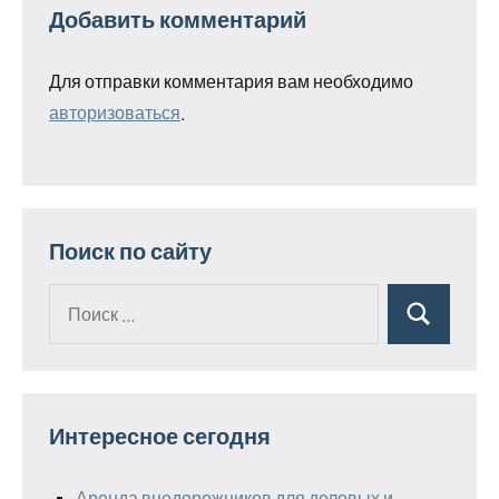
Добавить комментарий
Для отправки комментария вам необходимо
авторизоваться
.
Поиск по сайту
Поиск
Поиск
для:
Интересное сегодня
Аренда внедорожников для деловых и