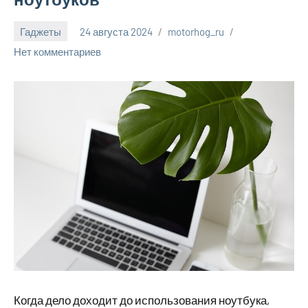
Гаджеты
24 августа 2024
motorhog_ru
Нет комментариев
Когда дело доходит до использования ноутбука,