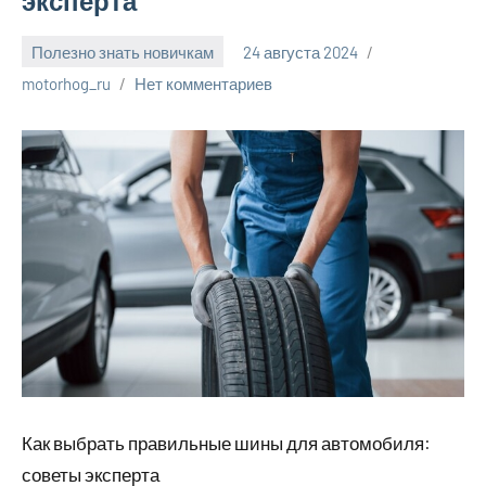
эксперта
Полезно знать новичкам
24 августа 2024
motorhog_ru
Нет комментариев
Как выбрать правильные шины для автомобиля:
советы эксперта