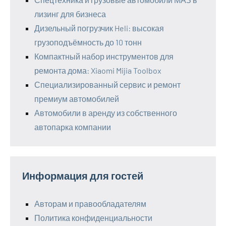
лизинг для бизнеса
Дизельный погрузчик Heli: высокая
грузоподъёмность до 10 тонн
Компактный набор инструментов для
ремонта дома: Xiaomi Mijia Toolbox
Специализированный сервис и ремонт
премиум автомобилей
Автомобили в аренду из собственного
автопарка компании
Информация для гостей
Авторам и правообладателям
Политика конфиденциальности