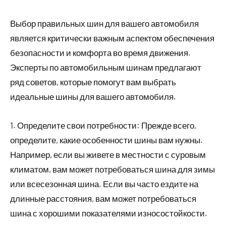
Выбор правильных шин для вашего автомобиля
является критически важным аспектом обеспечения
безопасности и комфорта во время движения.
Эксперты по автомобильным шинам предлагают
ряд советов, которые помогут вам выбрать
идеальные шины для вашего автомобиля.
1. Определите свои потребности: Прежде всего,
определите, какие особенности шины вам нужны.
Например, если вы живете в местности с суровым
климатом, вам может потребоваться шина для зимы
или всесезонная шина. Если вы часто ездите на
длинные расстояния, вам может потребоваться
шина с хорошими показателями износостойкости.