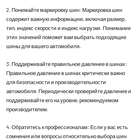
2. Понимайте маркировку шин: Маркировка шин
содержит важную информацию, включая размер,
тип, индекс скорости и индекс нагрузки. Понимание
этих значений поможет вам выбрать подходящие
шины для вашего автомобиля.
3. Поддерживайте правильное давление в шинах:
Правильное давление в шинах критически важно
для безопасности и производительности
автомобиля. Периодически проверяйте давление и
поддерживайте его на уровне, рекомендуемом
производителем.
4. Обратитесь к профессионалам: Если у вас есть
сомнения или вопросы относительно выбора шин