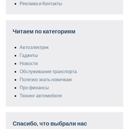
Реклама и Контакты
Читаем по категориям
Автоэлектрик
Гаджеты
Новости
Обслуживание транспорта
Полезно знать новичкам
Про финансы
Тюнинг автомобиля
Спасибо, что выбрали нас