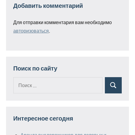
Добавить комментарий
Для отправки комментария вам необходимо
авторизоваться
.
Поиск по сайту
Поиск
Поиск
для:
Интересное сегодня
Аренда внедорожников для деловых и