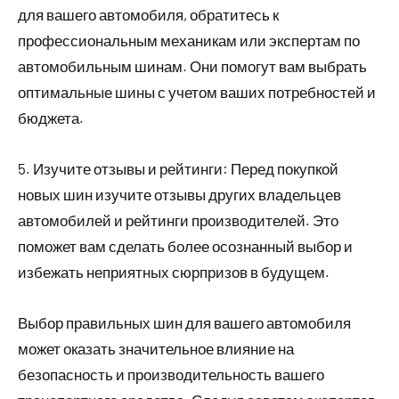
для вашего автомобиля, обратитесь к
профессиональным механикам или экспертам по
автомобильным шинам. Они помогут вам выбрать
оптимальные шины с учетом ваших потребностей и
бюджета.
5. Изучите отзывы и рейтинги: Перед покупкой
новых шин изучите отзывы других владельцев
автомобилей и рейтинги производителей. Это
поможет вам сделать более осознанный выбор и
избежать неприятных сюрпризов в будущем.
Выбор правильных шин для вашего автомобиля
может оказать значительное влияние на
безопасность и производительность вашего