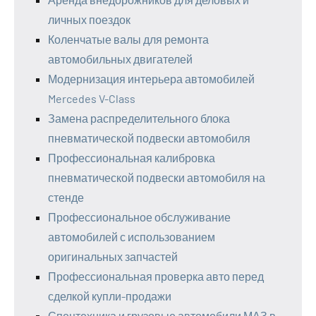
личных поездок
Коленчатые валы для ремонта
автомобильных двигателей
Модернизация интерьера автомобилей
Mercedes V-Class
Замена распределительного блока
пневматической подвески автомобиля
Профессиональная калибровка
пневматической подвески автомобиля на
стенде
Профессиональное обслуживание
автомобилей с использованием
оригинальных запчастей
Профессиональная проверка авто перед
сделкой купли-продажи
Спецтехника и грузовые автомобили МАЗ в