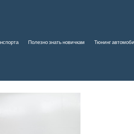
нспорта
Полезно знать новичкам
Тюнинг автомоб