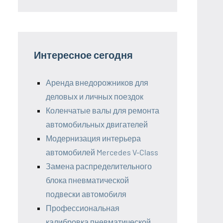
Интересное сегодня
Аренда внедорожников для
деловых и личных поездок
Коленчатые валы для ремонта
автомобильных двигателей
Модернизация интерьера
автомобилей Mercedes V-Class
Замена распределительного
блока пневматической
подвески автомобиля
Профессиональная
калибровка пневматической