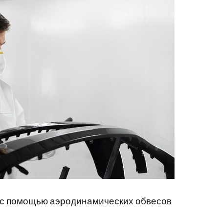
 с помощью аэродинамических обвесов