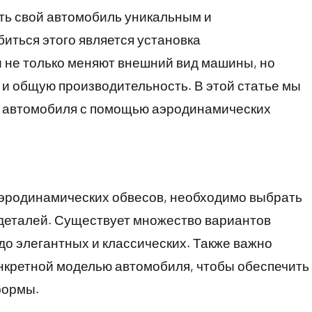
ть свой автомобиль уникальным и
иться этого является установка
 не только меняют внешний вид машины, но
 и общую производительность. В этой статье мы
д автомобиля с помощью аэродинамических
 аэродинамических обвесов, необходимо выбрать
 деталей. Существует множество вариантов
до элегантных и классических. Также важно
нкретной моделью автомобиля, чтобы обеспечить
формы.