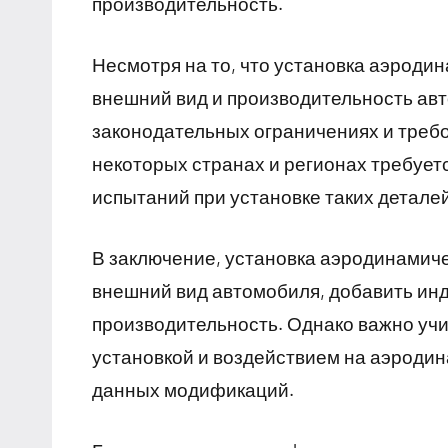
производительность.
Несмотря на то, что установка аэроди
внешний вид и производительность ав
законодательных ограничениях и треб
некоторых странах и регионах требуе
испытаний при установке таких деталей
В заключение, установка аэродинамиче
внешний вид автомобиля, добавить инд
производительность. Однако важно учи
установкой и воздействием на аэродин
данных модификаций.