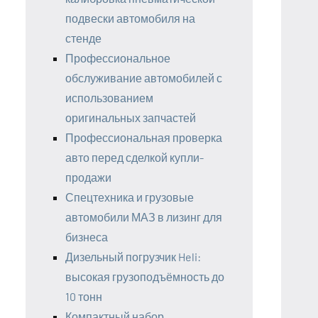
подвески автомобиля на
стенде
Профессиональное
обслуживание автомобилей с
использованием
оригинальных запчастей
Профессиональная проверка
авто перед сделкой купли-
продажи
Спецтехника и грузовые
автомобили МАЗ в лизинг для
бизнеса
Дизельный погрузчик Heli:
высокая грузоподъёмность до
10 тонн
Компактный набор