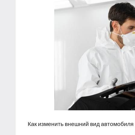
Как изменить внешний вид автомобиля