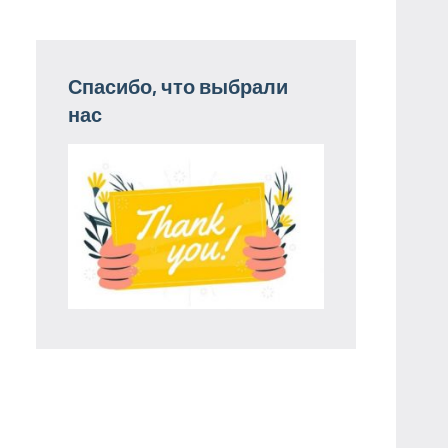
Спасибо, что выбрали
нас