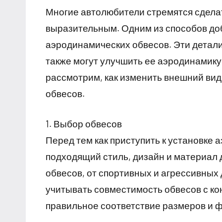
Многие автолюбители стремятся сдела
выразительным. Одним из способов доб
аэродинамических обвесов. Эти детали
также могут улучшить ее аэродинамику
рассмотрим, как изменить внешний ви
обвесов.
1. Выбор обвесов
Перед тем как приступить к установке
подходящий стиль, дизайн и материал
обвесов, от спортивных и агрессивных 
учитывать совместимость обвесов с ко
правильное соответствие размеров и 