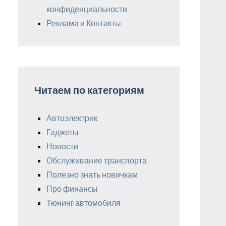
конфиденциальности
Реклама и Контакты
Читаем по категориям
Автоэлектрик
Гаджеты
Новости
Обслуживание транспорта
Полезно знать новичкам
Про финансы
Тюнинг автомобиля