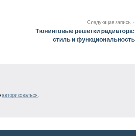
Следующая запись
Тюнинговые решетки радиатора:
стиль и функциональность
о
авторизоваться
.