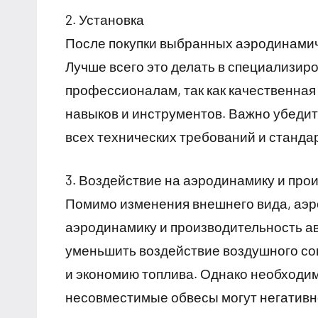
2. Установка
После покупки выбранных аэродинамич
Лучше всего это делать в специализир
профессионалам, так как качественная
навыков и инструментов. Важно убедит
всех технических требований и станда
3. Воздействие на аэродинамику и про
Помимо изменения внешнего вида, аэр
аэродинамику и производительность а
уменьшить воздействие воздушного со
и экономию топлива. Однако необходим
несовместимые обвесы могут негативн