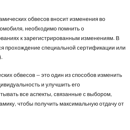
намических обвесов вносит изменения во
томобиля, необходимо помнить о
ованиях к зарегистрированным изменениям. В
тся прохождение специальной сертификации или
.
ских обвесов — это один из способов изменить
ивидуальность и улучшить его
тывать все аспекты, связанные с выбором,
амику, чтобы получить максимальную отдачу от