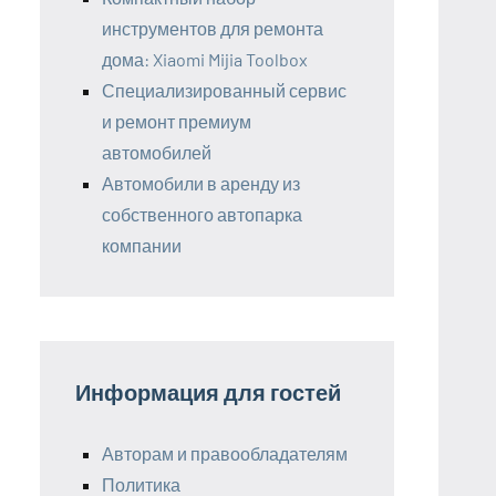
инструментов для ремонта
дома: Xiaomi Mijia Toolbox
Специализированный сервис
и ремонт премиум
автомобилей
Автомобили в аренду из
собственного автопарка
компании
Информация для гостей
Авторам и правообладателям
Политика