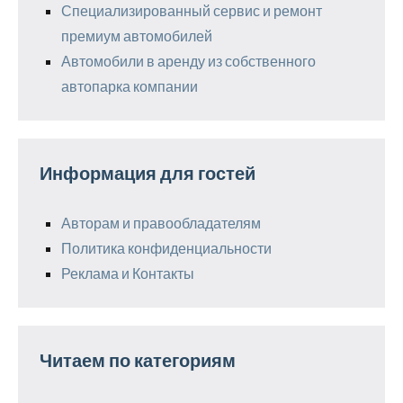
Специализированный сервис и ремонт
премиум автомобилей
Автомобили в аренду из собственного
автопарка компании
Информация для гостей
Авторам и правообладателям
Политика конфиденциальности
Реклама и Контакты
Читаем по категориям