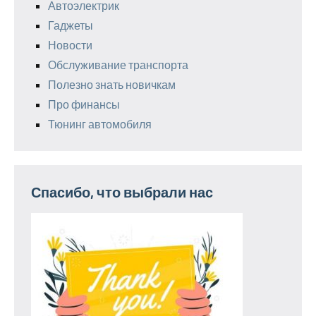
Автоэлектрик
Гаджеты
Новости
Обслуживание транспорта
Полезно знать новичкам
Про финансы
Тюнинг автомобиля
Спасибо, что выбрали нас