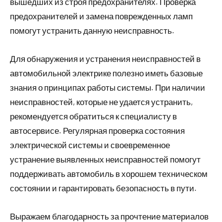
вышедших из строя предохранителях. Проверка
предохранителей и замена поврежденных ламп
помогут устранить данную неисправность.
Для обнаружения и устранения неисправностей в
автомобильной электрике полезно иметь базовые
знания о принципах работы системы. При наличии
неисправностей, которые не удается устранить,
рекомендуется обратиться к специалисту в
автосервисе. Регулярная проверка состояния
электрической системы и своевременное
устранение выявленных неисправностей помогут
поддерживать автомобиль в хорошем техническом
состоянии и гарантировать безопасность в пути.
Выражаем благодарность за прочтение материалов