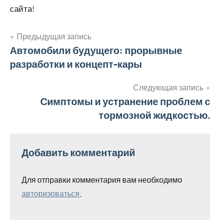
сайта!
Предыдущая запись
Навигация
Автомобили будущего: прорывные
разработки и концепт-кары
по
записям
Следующая запись
Симптомы и устранение проблем с
тормозной жидкостью.
Добавить комментарий
Для отправки комментария вам необходимо
авторизоваться
.