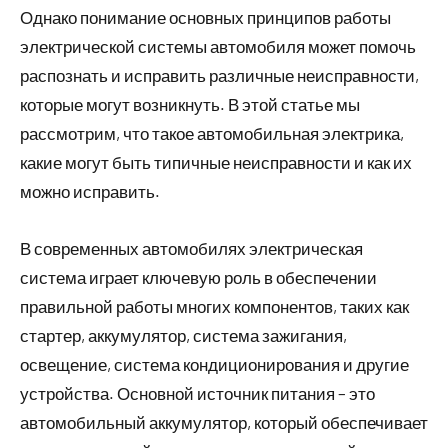
Однако понимание основных принципов работы
электрической системы автомобиля может помочь
распознать и исправить различные неисправности,
которые могут возникнуть. В этой статье мы
рассмотрим, что такое автомобильная электрика,
какие могут быть типичные неисправности и как их
можно исправить.
В современных автомобилях электрическая
система играет ключевую роль в обеспечении
правильной работы многих компонентов, таких как
стартер, аккумулятор, система зажигания,
освещение, система кондиционирования и другие
устройства. Основной источник питания – это
автомобильный аккумулятор, который обеспечивает