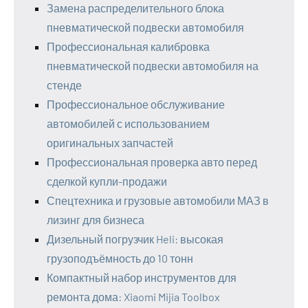
Замена распределительного блока
пневматической подвески автомобиля
Профессиональная калибровка
пневматической подвески автомобиля на
стенде
Профессиональное обслуживание
автомобилей с использованием
оригинальных запчастей
Профессиональная проверка авто перед
сделкой купли-продажи
Спецтехника и грузовые автомобили МАЗ в
лизинг для бизнеса
Дизельный погрузчик Heli: высокая
грузоподъёмность до 10 тонн
Компактный набор инструментов для
ремонта дома: Xiaomi Mijia Toolbox