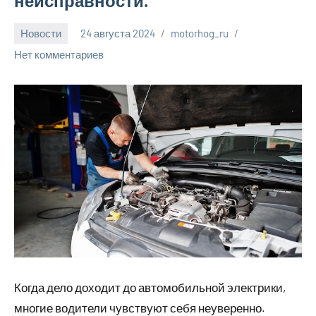
неисправности.
Новости
24 августа 2024
motorhog_ru
Нет комментариев
Когда дело доходит до автомобильной электрики,
многие водители чувствуют себя неуверенно.