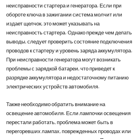
неисправности стартера и генератора. Если при
обороте ключа в зажигании система молчит или
издает щелчок, это может указывать на
неисправность стартера. Однако прежде чем делать
выводы, следует проверить состояние подключения
проводов к стартеру и уровень заряда аккумулятора.
При неисправности генератора могут возникать
проблемы с зарядкой батареи, что приведет к
разрядке аккумулятора и недостаточному питанию
электрических устройств автомобиля.
Также необходимо обратить внимание на
освещение автомобиля. Если лампочки освещения
перестали работать, проблема может быть в
перегоревших лампах, поврежденных проводах или