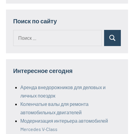
Поиск по сайту
Поиск
Поиск
для:
Интересное сегодня
Аренда внедорожников для деловых и
личных поездок
Коленчатые валы для ремонта
автомобильных двигателей
Модернизация интерьера автомобилей
Mercedes V-Class