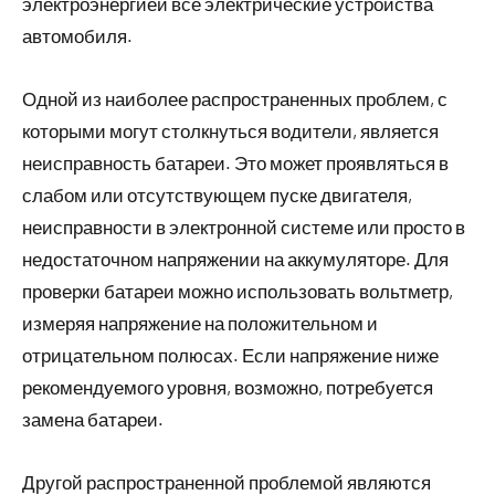
электроэнергией все электрические устройства
автомобиля.
Одной из наиболее распространенных проблем, с
которыми могут столкнуться водители, является
неисправность батареи. Это может проявляться в
слабом или отсутствующем пуске двигателя,
неисправности в электронной системе или просто в
недостаточном напряжении на аккумуляторе. Для
проверки батареи можно использовать вольтметр,
измеряя напряжение на положительном и
отрицательном полюсах. Если напряжение ниже
рекомендуемого уровня, возможно, потребуется
замена батареи.
Другой распространенной проблемой являются