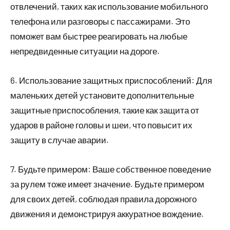
отвлечений, таких как использование мобильного
телефона или разговоры с пассажирами. Это
поможет вам быстрее реагировать на любые
непредвиденные ситуации на дороге.
6. Использование защитных приспособлений: Для
маленьких детей установите дополнительные
защитные приспособления, такие как защита от
ударов в районе головы и шеи, что повысит их
защиту в случае аварии.
7. Будьте примером: Ваше собственное поведение
за рулем тоже имеет значение. Будьте примером
для своих детей, соблюдая правила дорожного
движения и демонстрируя аккуратное вождение.