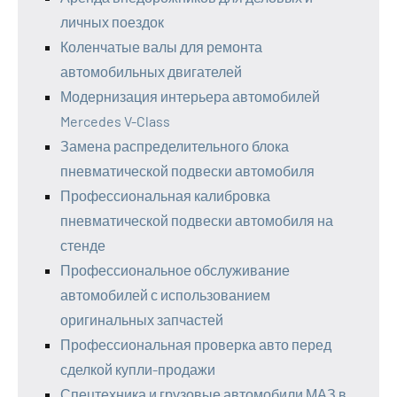
личных поездок
Коленчатые валы для ремонта
автомобильных двигателей
Модернизация интерьера автомобилей
Mercedes V-Class
Замена распределительного блока
пневматической подвески автомобиля
Профессиональная калибровка
пневматической подвески автомобиля на
стенде
Профессиональное обслуживание
автомобилей с использованием
оригинальных запчастей
Профессиональная проверка авто перед
сделкой купли-продажи
Спецтехника и грузовые автомобили МАЗ в