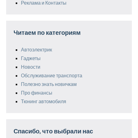
Реклама и Контакты
Читаем по категориям
Автоэлектрик
Гаджеты
Новости
Обслуживание транспорта
Полезно знать новичкам
Про финансы
Тюнинг автомобиля
Спасибо, что выбрали нас