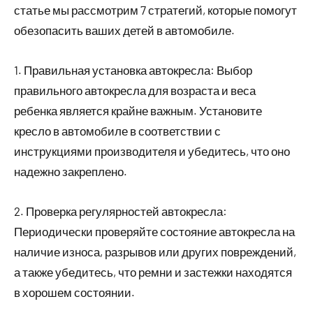
статье мы рассмотрим 7 стратегий, которые помогут
обезопасить ваших детей в автомобиле.
1. Правильная установка автокресла: Выбор
правильного автокресла для возраста и веса
ребенка является крайне важным. Установите
кресло в автомобиле в соответствии с
инструкциями производителя и убедитесь, что оно
надежно закреплено.
2. Проверка регулярностей автокресла:
Периодически проверяйте состояние автокресла на
наличие износа, разрывов или других повреждений,
а также убедитесь, что ремни и застежки находятся
в хорошем состоянии.