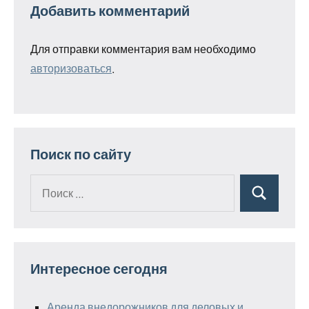
Добавить комментарий
Для отправки комментария вам необходимо
авторизоваться
.
Поиск по сайту
Поиск
Поиск
для:
Интересное сегодня
Аренда внедорожников для деловых и