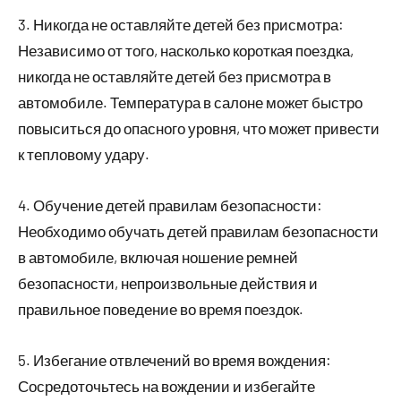
3. Никогда не оставляйте детей без присмотра:
Независимо от того, насколько короткая поездка,
никогда не оставляйте детей без присмотра в
автомобиле. Температура в салоне может быстро
повыситься до опасного уровня, что может привести
к тепловому удару.
4. Обучение детей правилам безопасности:
Необходимо обучать детей правилам безопасности
в автомобиле, включая ношение ремней
безопасности, непроизвольные действия и
правильное поведение во время поездок.
5. Избегание отвлечений во время вождения:
Сосредоточьтесь на вождении и избегайте