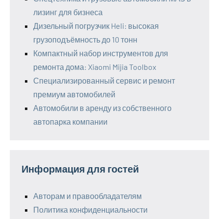
лизинг для бизнеса
Дизельный погрузчик Heli: высокая
грузоподъёмность до 10 тонн
Компактный набор инструментов для
ремонта дома: Xiaomi Mijia Toolbox
Специализированный сервис и ремонт
премиум автомобилей
Автомобили в аренду из собственного
автопарка компании
Информация для гостей
Авторам и правообладателям
Политика конфиденциальности