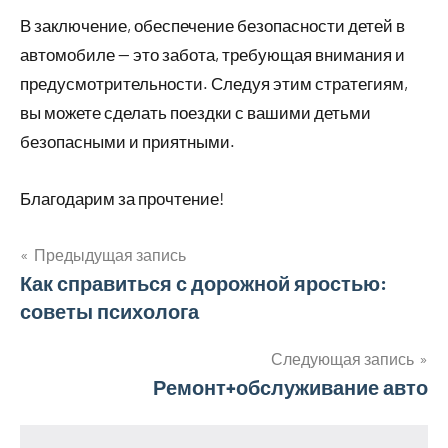
В заключение, обеспечение безопасности детей в
автомобиле — это забота, требующая внимания и
предусмотрительности. Следуя этим стратегиям,
вы можете сделать поездки с вашими детьми
безопасными и приятными.
Благодарим за прочтение!
Предыдущая запись
Навигация
Как справиться с дорожной яростью:
советы психолога
по
записям
Следующая запись
Ремонт+обслуживание авто