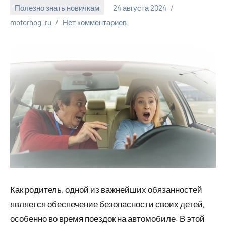
Полезно знать новичкам
24 августа 2024
motorhog_ru
Нет комментариев
Как родитель, одной из важнейших обязанностей
является обеспечение безопасности своих детей,
особенно во время поездок на автомобиле. В этой