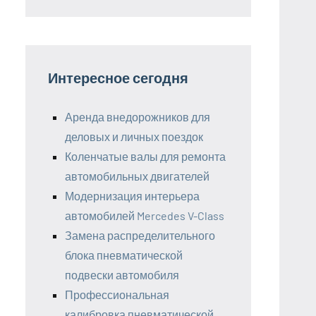
Интересное сегодня
Аренда внедорожников для
деловых и личных поездок
Коленчатые валы для ремонта
автомобильных двигателей
Модернизация интерьера
автомобилей Mercedes V-Class
Замена распределительного
блока пневматической
подвески автомобиля
Профессиональная
калибровка пневматической