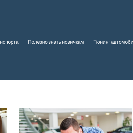
нспорта
Полезно знать новичкам
Тюнинг автомоб