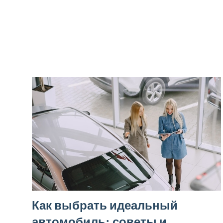
Как выбрать идеальный
автомобиль: советы и