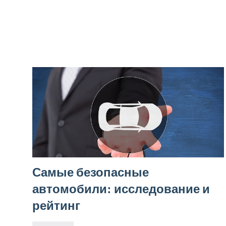
Самые безопасные
автомобили: исследование и
рейтинг