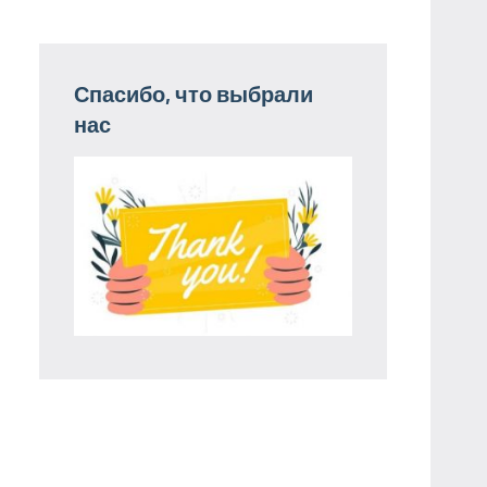
Спасибо, что выбрали
нас