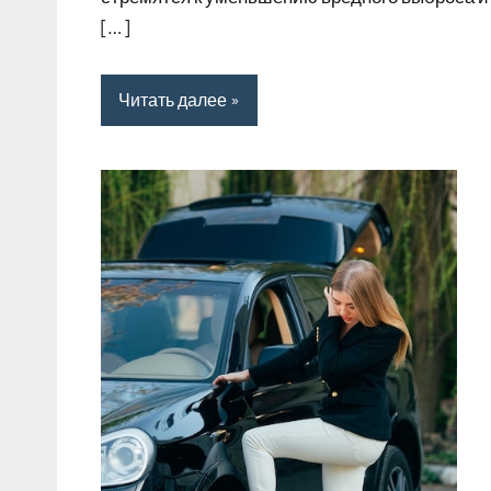
[…]
Читать далее