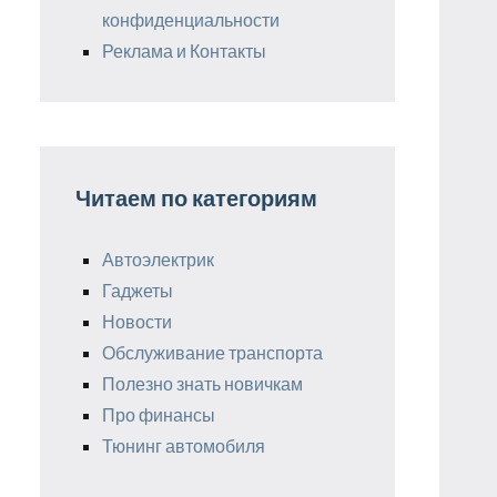
конфиденциальности
Реклама и Контакты
Читаем по категориям
Автоэлектрик
Гаджеты
Новости
Обслуживание транспорта
Полезно знать новичкам
Про финансы
Тюнинг автомобиля