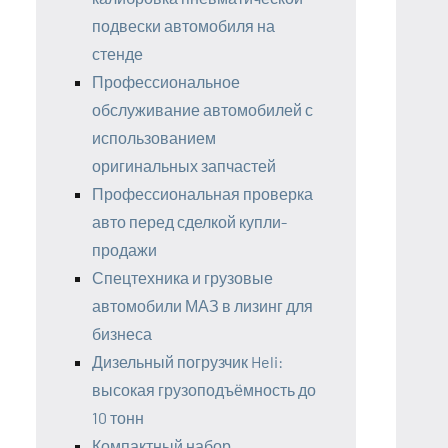
подвески автомобиля на
стенде
Профессиональное
обслуживание автомобилей с
использованием
оригинальных запчастей
Профессиональная проверка
авто перед сделкой купли-
продажи
Спецтехника и грузовые
автомобили МАЗ в лизинг для
бизнеса
Дизельный погрузчик Heli:
высокая грузоподъёмность до
10 тонн
Компактный набор