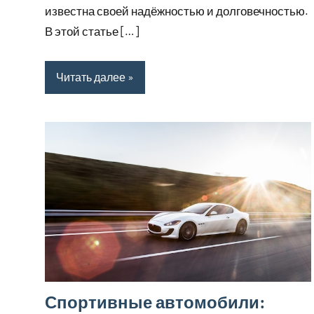
известна своей надёжностью и долговечностью.
В этой статье […]
Читать далее
Спортивные автомобили: