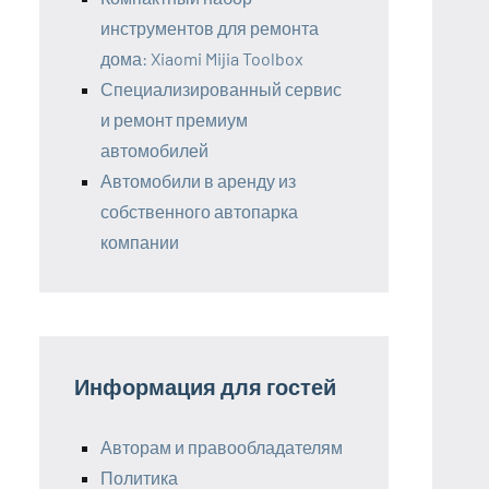
инструментов для ремонта
дома: Xiaomi Mijia Toolbox
Специализированный сервис
и ремонт премиум
автомобилей
Автомобили в аренду из
собственного автопарка
компании
Информация для гостей
Авторам и правообладателям
Политика