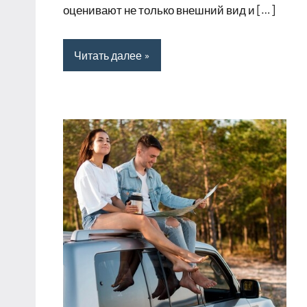
оценивают не только внешний вид и […]
Читать далее