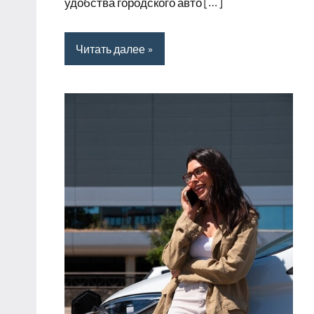
удобства городского авто […]
Читать далее