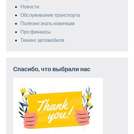
Новости
Обслуживание транспорта
Полезно знать новичкам
Про финансы
Тюнинг автомобиля
Спасибо, что выбрали нас