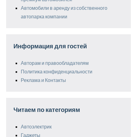
Автомобили в аренду из собственного
автопарка компании
Информация для гостей
Авторам и правообладателям
Политика конфиденциальности
Реклама и Контакты
Читаем по категориям
Автоэлектрик
Гаджеты