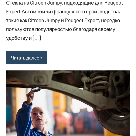
Стекла на Citroen Jumpy, подходящие для Peugeot
Expert Автомобили французского производства,
такие как Citroen Jumpy и Peugeot Expert, нередко
пользуются популярностью благодаря своему
удобству и […]
Читать далее