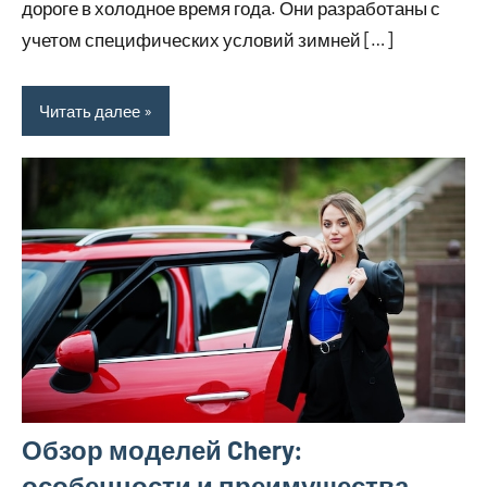
дороге в холодное время года. Они разработаны с
учетом специфических условий зимней […]
Читать далее
Обзор моделей Chery:
особенности и преимущества