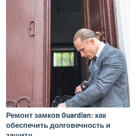
Ремонт замков Guardian: как
обеспечить долговечность и
защиту