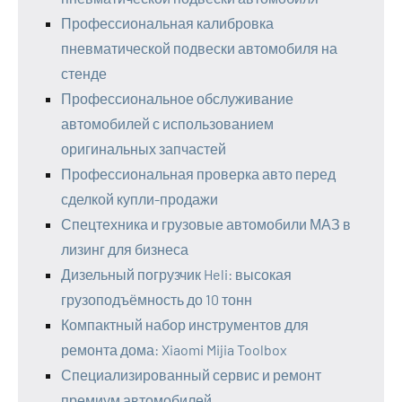
Профессиональная калибровка
пневматической подвески автомобиля на
стенде
Профессиональное обслуживание
автомобилей с использованием
оригинальных запчастей
Профессиональная проверка авто перед
сделкой купли-продажи
Спецтехника и грузовые автомобили МАЗ в
лизинг для бизнеса
Дизельный погрузчик Heli: высокая
грузоподъёмность до 10 тонн
Компактный набор инструментов для
ремонта дома: Xiaomi Mijia Toolbox
Специализированный сервис и ремонт
премиум автомобилей