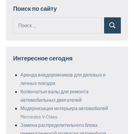
Поиск по сайту
Поиск
Поиск
для:
Интересное сегодня
Аренда внедорожников для деловых и
личных поездок
Коленчатые валы для ремонта
автомобильных двигателей
Модернизация интерьера автомобилей
Mercedes V-Class
Замена распределительного блока
пневматической подвески автомобиля