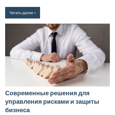
Читать далее
Современные решения для
управления рисками и защиты
бизнеса