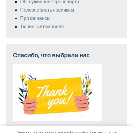
Обслуживание транспорта
Полезно знать новичкам
Про финансы
Тюнинг автомобиля
Спасибо, что выбрали нас
Этот веб-сайт использует файлы cookie для улучшения