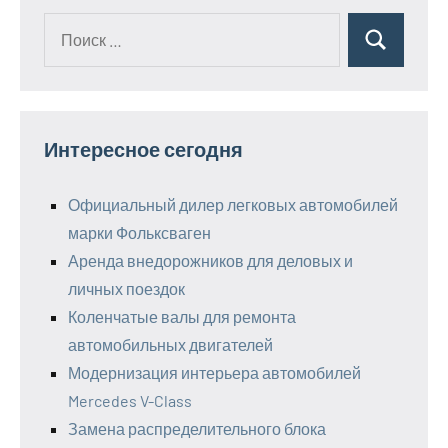
Поиск
Поиск
для:
Интересное сегодня
Официальный дилер легковых автомобилей
марки Фольксваген
Аренда внедорожников для деловых и
личных поездок
Коленчатые валы для ремонта
автомобильных двигателей
Модернизация интерьера автомобилей
Mercedes V-Class
Замена распределительного блока