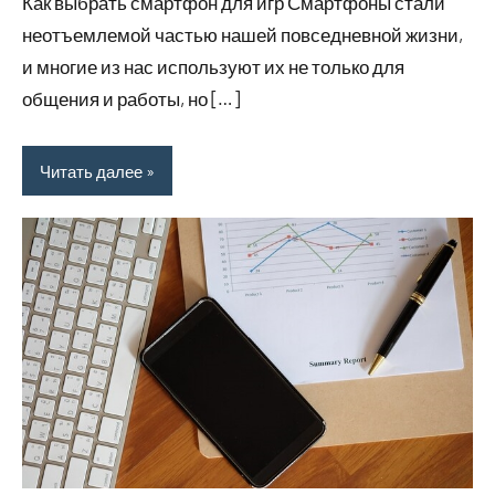
Как выбрать смартфон для игр Смартфоны стали
неотъемлемой частью нашей повседневной жизни,
и многие из нас используют их не только для
общения и работы, но […]
Читать далее