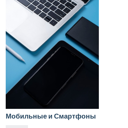
Мобильные и Смартфоны