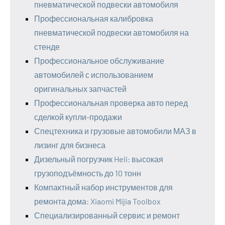
пневматической подвески автомобиля
Профессиональная калибровка
пневматической подвески автомобиля на
стенде
Профессиональное обслуживание
автомобилей с использованием
оригинальных запчастей
Профессиональная проверка авто перед
сделкой купли-продажи
Спецтехника и грузовые автомобили МАЗ в
лизинг для бизнеса
Дизельный погрузчик Heli: высокая
грузоподъёмность до 10 тонн
Компактный набор инструментов для
ремонта дома: Xiaomi Mijia Toolbox
Специализированный сервис и ремонт