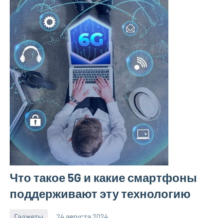
Что такое 5G и какие смартфоны
поддерживают эту технологию
Гаджеты
24 августа 2024