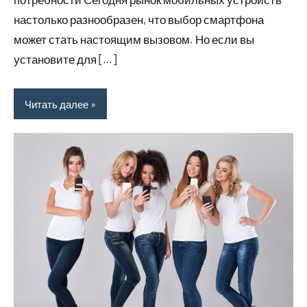
настолько разнообразен, что выбор смартфона
может стать настоящим вызовом. Но если вы
установите для […]
Читать далее