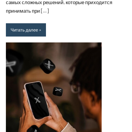
самых сложных решений, которые приходится
принимать при […]
Читать далее