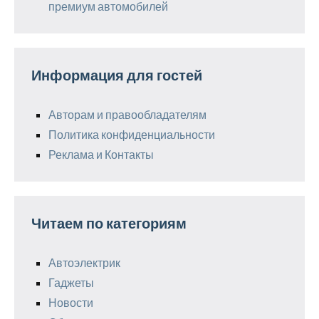
премиум автомобилей
Информация для гостей
Авторам и правообладателям
Политика конфиденциальности
Реклама и Контакты
Читаем по категориям
Автоэлектрик
Гаджеты
Новости