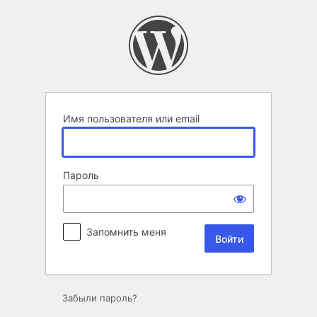
Войти
Имя пользователя или email
Пароль
Запомнить меня
Забыли пароль?