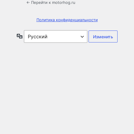
← Перейти к motorhog.ru
Политика конфиденциальности
Язык