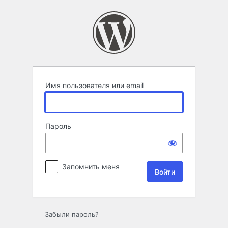
Войти
Имя пользователя или email
Пароль
Запомнить меня
Забыли пароль?