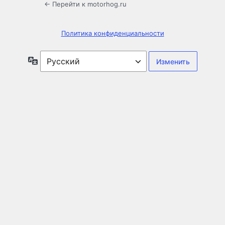
← Перейти к motorhog.ru
Политика конфиденциальности
Язык