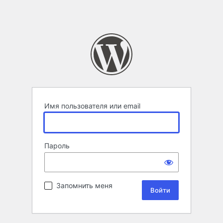
Имя пользователя или email
Пароль
Запомнить меня