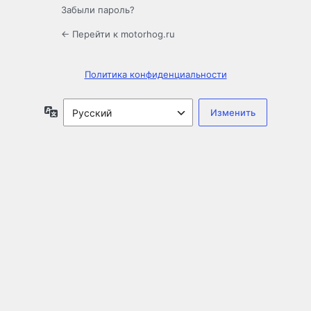
Забыли пароль?
← Перейти к motorhog.ru
Политика конфиденциальности
Язык