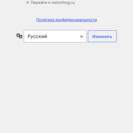
← Перейти к motorhog.ru
Политика конфиденциальности
Язык