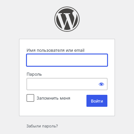
Войти
Имя пользователя или email
Пароль
Запомнить меня
Забыли пароль?